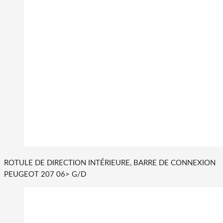
ROTULE DE DIRECTION INTÉRIEURE, BARRE DE CONNEXION
PEUGEOT 207 06> G/D