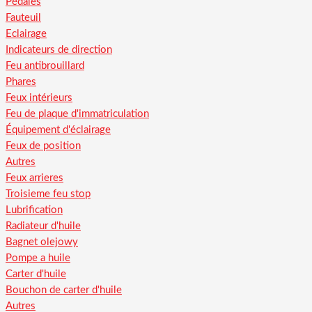
Pédales
Fauteuil
Eclairage
Indicateurs de direction
Feu antibrouillard
Phares
Feux intérieurs
Feu de plaque d'immatriculation
Équipement d'éclairage
Feux de position
Autres
Feux arrieres
Troisieme feu stop
Lubrification
Radiateur d'huile
Bagnet olejowy
Pompe a huile
Carter d'huile
Bouchon de carter d'huile
Autres