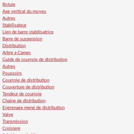
Rotule
Axe vertical du moyeu
Autres
Stabilisateur
Lien de barre stabilisatrice
Barre de suspension
Distribution
Arbre a Cames
Guide de courroie de distribution
Autres
Poussoirs
Courroie de distribution
Couverture de distribution
Tendeur de courroie
Chaîne de distribution
Engrenage mené de distribution
Valve
Transmission
Croisiere