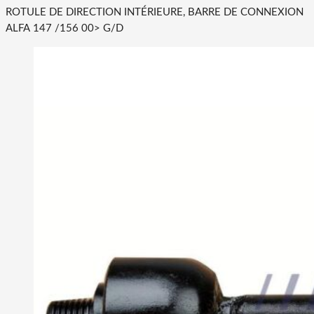
ROTULE DE DIRECTION INTÉRIEURE, BARRE DE CONNEXION
ALFA 147 /156 00> G/D