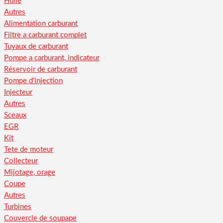
Huile
Autres
Alimentation carburant
Filtre a carburant complet
Tuyaux de carburant
Pompe a carburant, indicateur
Réservoir de carburant
Pompe d'injection
Injecteur
Autres
Sceaux
EGR
Kit
Tete de moteur
Collecteur
Mijotage, orage
Coupe
Autres
Turbines
Couvercle de soupape