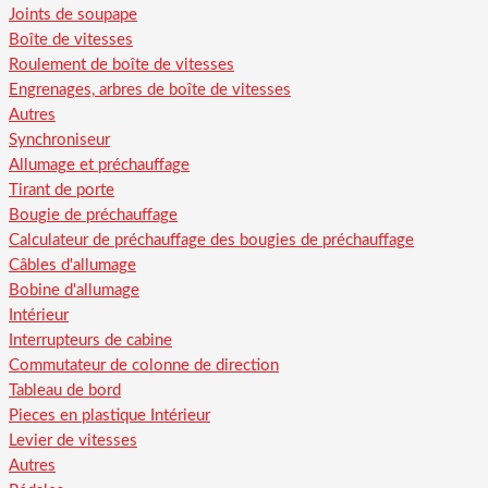
Joints de soupape
Boîte de vitesses
Roulement de boîte de vitesses
Engrenages, arbres de boîte de vitesses
Autres
Synchroniseur
Allumage et préchauffage
Tirant de porte
Bougie de préchauffage
Calculateur de préchauffage des bougies de préchauffage
Câbles d'allumage
Bobine d'allumage
Intérieur
Interrupteurs de cabine
Commutateur de colonne de direction
Tableau de bord
Pieces en plastique Intérieur
Levier de vitesses
Autres