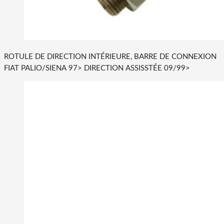
ROTULE DE DIRECTION INTÉRIEURE, BARRE DE CONNEXION
FIAT PALIO/SIENA 97> DIRECTION ASSISSTÉE 09/99>