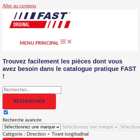
Aller au contenu
MENU PRINCIPAL
Trouvez facilement les pièces dont vous
avez besoin dans le catalogue pratique FAST
!
Recherche avancée
Catégorie :
Direction
>
Tirant longitudinal