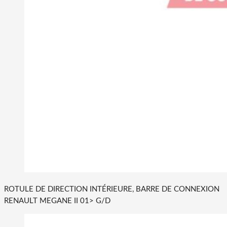
ROTULE DE DIRECTION INTÉRIEURE, BARRE DE CONNEXION
RENAULT MEGANE II 01> G/D