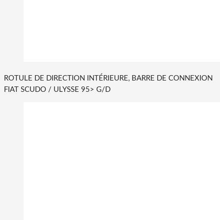
ROTULE DE DIRECTION INTÉRIEURE, BARRE DE CONNEXION
FIAT SCUDO / ULYSSE 95> G/D