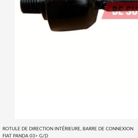
ROTULE DE DIRECTION INTÉRIEURE, BARRE DE CONNEXION
FIAT PANDA 03> G/D