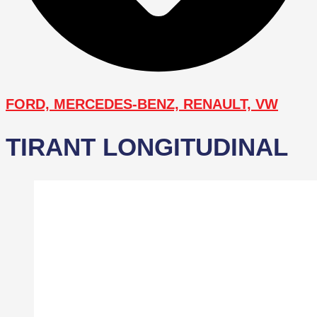
FORD, MERCEDES-BENZ, RENAULT, VW
TIRANT LONGITUDINAL