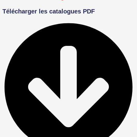
Télécharger les catalogues PDF