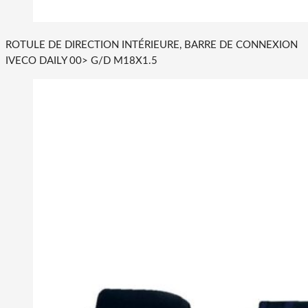
ROTULE DE DIRECTION INTÉRIEURE, BARRE DE CONNEXION
IVECO DAILY 00> G/D M18X1.5