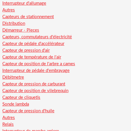
Interrupteur d'allumage
Autres
Capteurs de stationnement
Distribution
Démarreur - Pieces
Capteurs, commutateurs d'électricité
Capteur de pédale d'accélérateur
Capteur de pression d'air
Capteur de température de l'air
Capteur de position de l'arbre a cames
Interrupteur de pédale d'embrayage
Débitmetre
Capteur de pression de carburant
Capteur de position de vilebrequin
Capteur de cliquetis
Sonde lambda
Capteur de pression d'huile
Autres
Relais