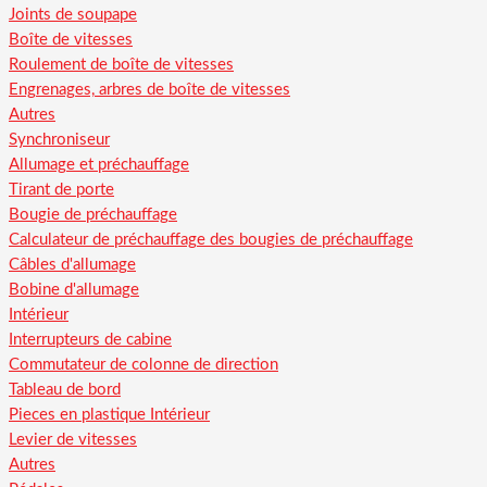
Joints de soupape
Boîte de vitesses
Roulement de boîte de vitesses
Engrenages, arbres de boîte de vitesses
Autres
Synchroniseur
Allumage et préchauffage
Tirant de porte
Bougie de préchauffage
Calculateur de préchauffage des bougies de préchauffage
Câbles d'allumage
Bobine d'allumage
Intérieur
Interrupteurs de cabine
Commutateur de colonne de direction
Tableau de bord
Pieces en plastique Intérieur
Levier de vitesses
Autres