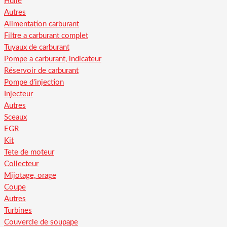
Huile
Autres
Alimentation carburant
Filtre a carburant complet
Tuyaux de carburant
Pompe a carburant, indicateur
Réservoir de carburant
Pompe d'injection
Injecteur
Autres
Sceaux
EGR
Kit
Tete de moteur
Collecteur
Mijotage, orage
Coupe
Autres
Turbines
Couvercle de soupape