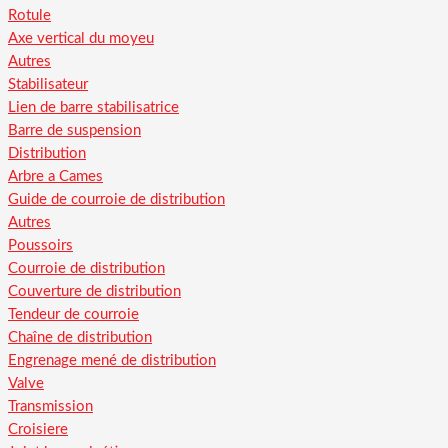
Rotule
Axe vertical du moyeu
Autres
Stabilisateur
Lien de barre stabilisatrice
Barre de suspension
Distribution
Arbre a Cames
Guide de courroie de distribution
Autres
Poussoirs
Courroie de distribution
Couverture de distribution
Tendeur de courroie
Chaîne de distribution
Engrenage mené de distribution
Valve
Transmission
Croisiere