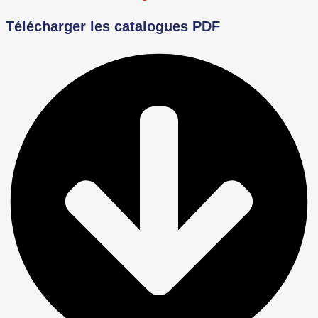
Télécharger les catalogues PDF