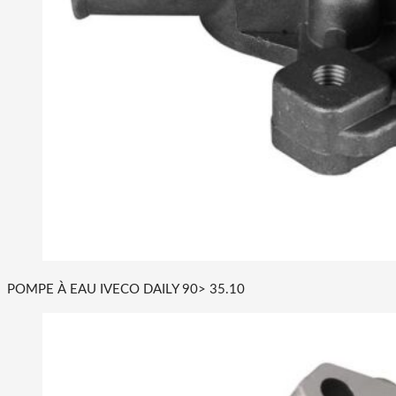
POMPE À EAU IVECO DAILY 90> 35.10