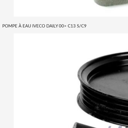
POMPE À EAU IVECO DAILY 00> C13 S/C9