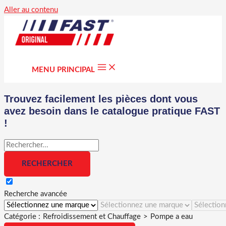
Aller au contenu
MENU PRINCIPAL
Trouvez facilement les pièces dont vous
avez besoin dans le catalogue pratique FAST
!
Recherche avancée
Catégorie :
Refroidissement et Chauffage
>
Pompe a eau