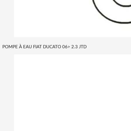
POMPE À EAU FIAT DUCATO 06> 2.3 JTD