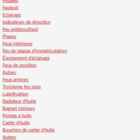
Pédales
Fauteuil
Eclairage
Indicateurs de direction
Feu antibrouillard
Phares
Feux intérieurs
Feu de plaque d'immatriculation
Équipement d'éclairage
Feux de position
Autres
Feux arrieres
Troisieme feu stop
Lubrification
Radiateur d'huile
Bagnet olejowy
Pompe a huile
Carter d'huile
Bouchon de carter d'huile
Autres