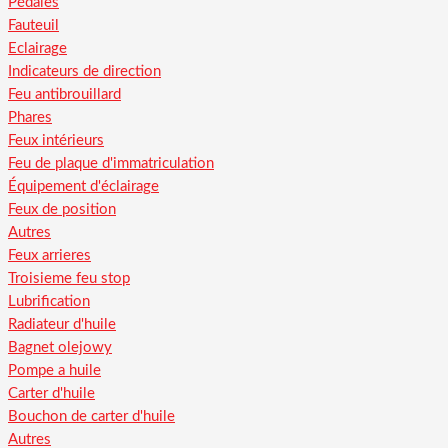
Pédales
Fauteuil
Eclairage
Indicateurs de direction
Feu antibrouillard
Phares
Feux intérieurs
Feu de plaque d'immatriculation
Équipement d'éclairage
Feux de position
Autres
Feux arrieres
Troisieme feu stop
Lubrification
Radiateur d'huile
Bagnet olejowy
Pompe a huile
Carter d'huile
Bouchon de carter d'huile
Autres