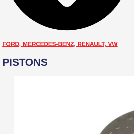
FORD, MERCEDES-BENZ, RENAULT, VW
PISTONS