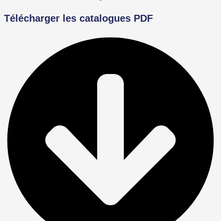
Télécharger les catalogues PDF