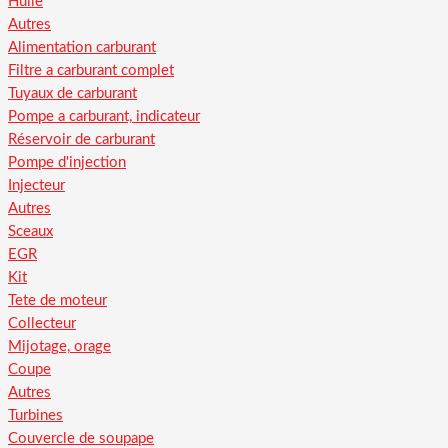
Huile
Autres
Alimentation carburant
Filtre a carburant complet
Tuyaux de carburant
Pompe a carburant, indicateur
Réservoir de carburant
Pompe d'injection
Injecteur
Autres
Sceaux
EGR
Kit
Tete de moteur
Collecteur
Mijotage, orage
Coupe
Autres
Turbines
Couvercle de soupape