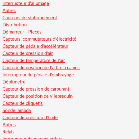
Interrupteur d'allumage
Autres
Capteurs de stationnement
Distribution
Démarreur - Pieces
Capteurs, commutateurs d'électricité
Capteur de pédale d'accélérateur
Capteur de pression d'air
Capteur de température de l'air
Capteur de position de l'arbre a cames
Interrupteur de pédale d'embrayage
Débitmetre
Capteur de pression de carburant
Capteur de position de vilebrequin
Capteur de cliquetis
Sonde lambda
Capteur de pression d'huile
Autres
Relais