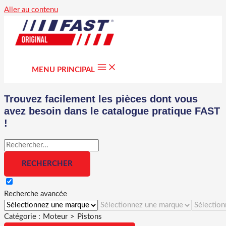
Aller au contenu
MENU PRINCIPAL
Trouvez facilement les pièces dont vous
avez besoin dans le catalogue pratique FAST
!
Recherche avancée
Catégorie :
Moteur
>
Pistons