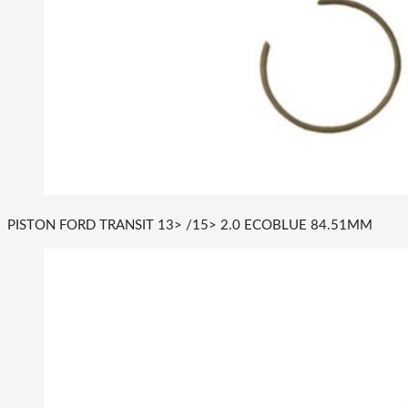
PISTON FORD TRANSIT 13> /15> 2.0 ECOBLUE 84.51MM