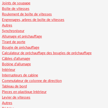
Joints de soupape
Boîte de vitesses
Roulement de boîte de vitesses
Engrenages, arbres de boîte de vitesses
Autres
Synchroniseur
Allumage et préchauffage
Tirant de porte
Bougie de préchauffage
Calculateur de préchauffage des bougies de préchauffage
Câbles d'allumage
Bobine d'allumage
Intérieur
Interrupteurs de cabine
Commutateur de colonne de direction
Tableau de bord
Pieces en plastique Intérieur
Levier de vitesses
Autres