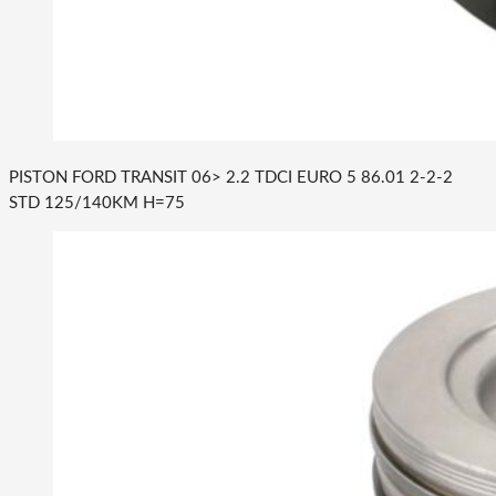
PISTON FORD TRANSIT 06> 2.2 TDCI EURO 5 86.01 2-2-2
STD 125/140KM H=75