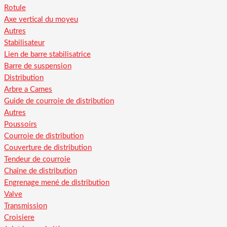
Rotule
Axe vertical du moyeu
Autres
Stabilisateur
Lien de barre stabilisatrice
Barre de suspension
Distribution
Arbre a Cames
Guide de courroie de distribution
Autres
Poussoirs
Courroie de distribution
Couverture de distribution
Tendeur de courroie
Chaîne de distribution
Engrenage mené de distribution
Valve
Transmission
Croisiere