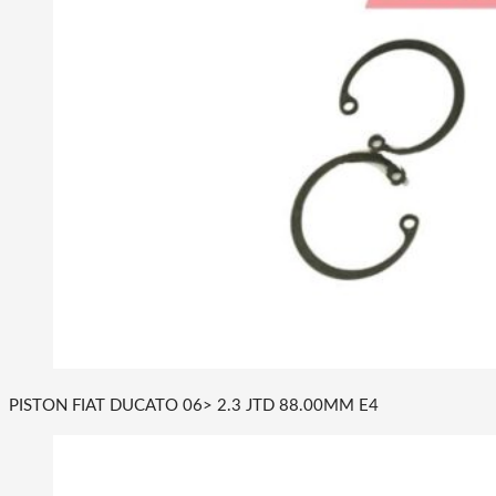
PISTON FIAT DUCATO 06> 2.3 JTD 88.00MM E4