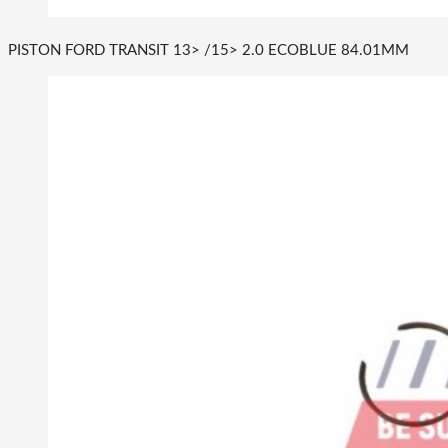
PISTON FORD TRANSIT 13> /15> 2.0 ECOBLUE 84.01MM