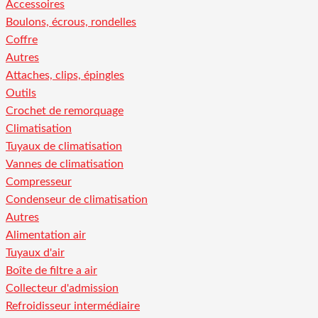
Accessoires
Boulons, écrous, rondelles
Coffre
Autres
Attaches, clips, épingles
Outils
Crochet de remorquage
Climatisation
Tuyaux de climatisation
Vannes de climatisation
Compresseur
Condenseur de climatisation
Autres
Alimentation air
Tuyaux d'air
Boîte de filtre a air
Collecteur d'admission
Refroidisseur intermédiaire