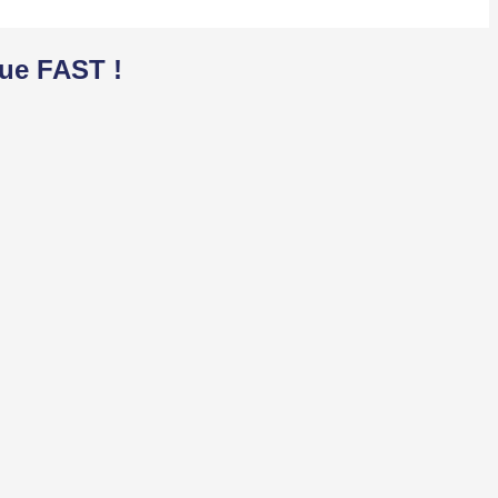
que FAST !