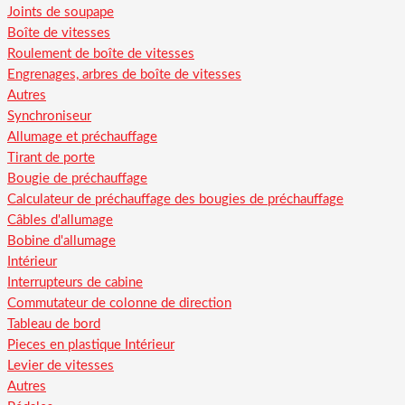
Joints de soupape
Boîte de vitesses
Roulement de boîte de vitesses
Engrenages, arbres de boîte de vitesses
Autres
Synchroniseur
Allumage et préchauffage
Tirant de porte
Bougie de préchauffage
Calculateur de préchauffage des bougies de préchauffage
Câbles d'allumage
Bobine d'allumage
Intérieur
Interrupteurs de cabine
Commutateur de colonne de direction
Tableau de bord
Pieces en plastique Intérieur
Levier de vitesses
Autres