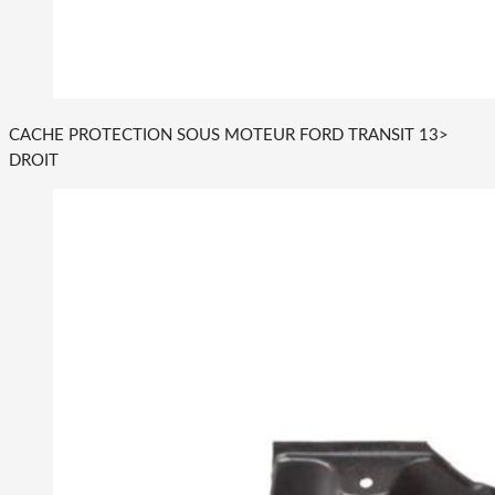
CACHE PROTECTION SOUS MOTEUR FORD TRANSIT 13>
DROIT