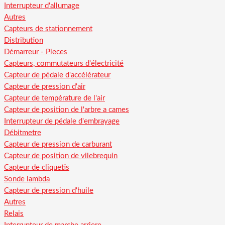
Interrupteur d'allumage
Autres
Capteurs de stationnement
Distribution
Démarreur - Pieces
Capteurs, commutateurs d'électricité
Capteur de pédale d'accélérateur
Capteur de pression d'air
Capteur de température de l'air
Capteur de position de l'arbre a cames
Interrupteur de pédale d'embrayage
Débitmetre
Capteur de pression de carburant
Capteur de position de vilebrequin
Capteur de cliquetis
Sonde lambda
Capteur de pression d'huile
Autres
Relais