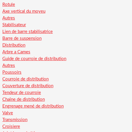
Rotule
Axe vertical du moyeu
Autres
Stabilisateur
Lien de barre stabilisatrice
Barre de suspension
Distribution
Arbre a Cames
Guide de courroie de distribution
Autres
Poussoirs
Courroie de distribution
Couverture de distribution
Tendeur de courroie
Chaîne de distribution
Engrenage mené de distribution
Valve
Transmission
Croisiere