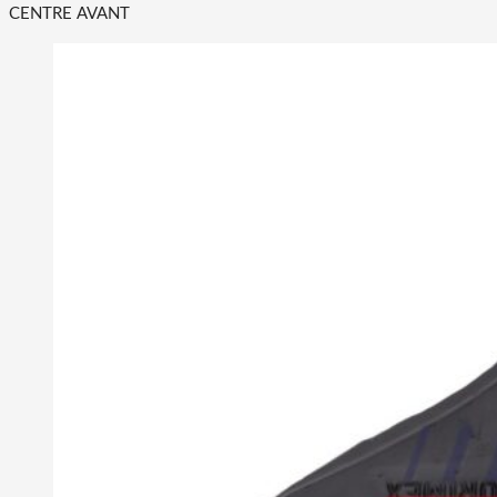
CENTRE AVANT