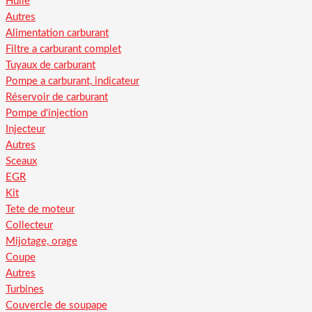
Huile
Autres
Alimentation carburant
Filtre a carburant complet
Tuyaux de carburant
Pompe a carburant, indicateur
Réservoir de carburant
Pompe d'injection
Injecteur
Autres
Sceaux
EGR
Kit
Tete de moteur
Collecteur
Mijotage, orage
Coupe
Autres
Turbines
Couvercle de soupape