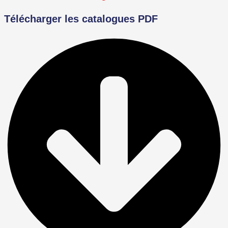
Télécharger les catalogues PDF