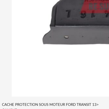
CACHE PROTECTION SOUS MOTEUR FORD TRANSIT 13>