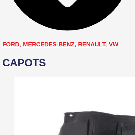
FORD, MERCEDES-BENZ, RENAULT, VW
CAPOTS