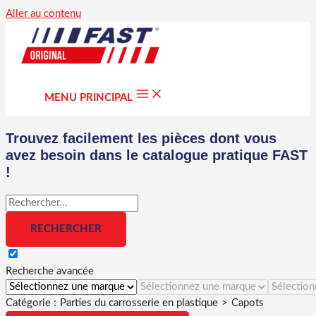
Aller au contenu
MENU PRINCIPAL
Trouvez facilement les pièces dont vous
avez besoin dans le catalogue pratique FAST
!
Recherche avancée
Catégorie :
Parties du carrosserie en plastique
>
Capots