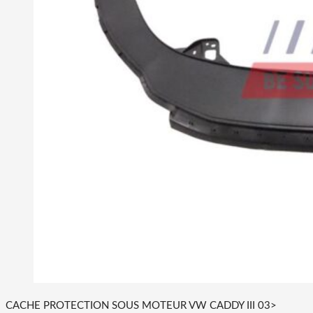
CACHE PROTECTION SOUS MOTEUR VW CADDY III 03>