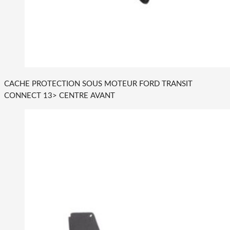
CACHE PROTECTION SOUS MOTEUR FORD TRANSIT
CONNECT 13> CENTRE AVANT