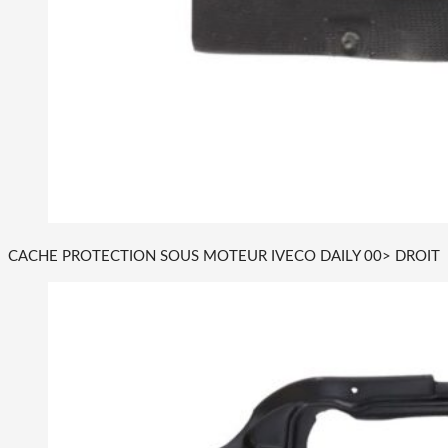
CACHE PROTECTION SOUS MOTEUR IVECO DAILY 00> DROIT