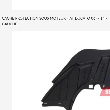
CACHE PROTECTION SOUS MOTEUR FIAT DUCATO 06>/ 14>
GAUCHE