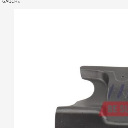
GAUCHE