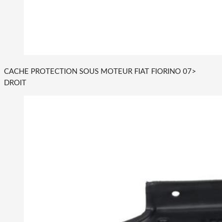
CACHE PROTECTION SOUS MOTEUR FIAT FIORINO 07>
DROIT