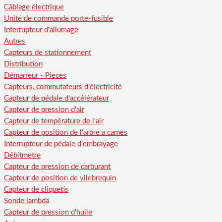
Câblage électrique
Unité de commande porte-fusible
Interrupteur d'allumage
Autres
Capteurs de stationnement
Distribution
Démarreur - Pieces
Capteurs, commutateurs d'électricité
Capteur de pédale d'accélérateur
Capteur de pression d'air
Capteur de température de l'air
Capteur de position de l'arbre a cames
Interrupteur de pédale d'embrayage
Débitmetre
Capteur de pression de carburant
Capteur de position de vilebrequin
Capteur de cliquetis
Sonde lambda
Capteur de pression d'huile