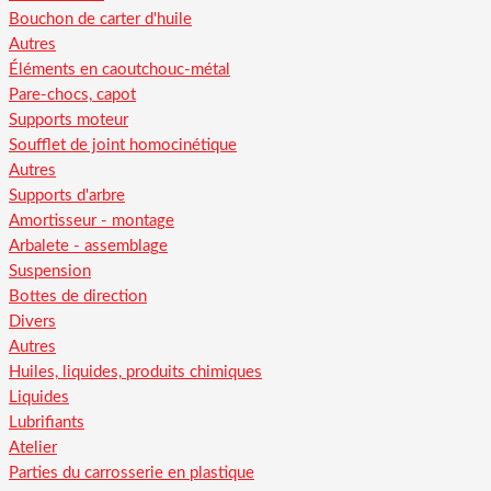
Bouchon de carter d'huile
Autres
Éléments en caoutchouc-métal
Pare-chocs, capot
Supports moteur
Soufflet de joint homocinétique
Autres
Supports d'arbre
Amortisseur - montage
Arbalete - assemblage
Suspension
Bottes de direction
Divers
Autres
Huiles, liquides, produits chimiques
Liquides
Lubrifiants
Atelier
Parties du carrosserie en plastique