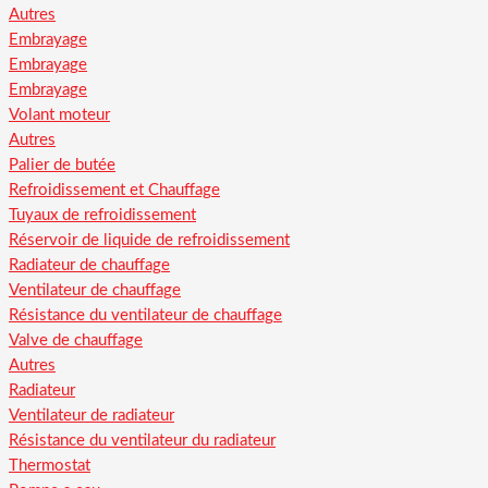
Autres
Embrayage
Embrayage
Embrayage
Volant moteur
Autres
Palier de butée
Refroidissement et Chauffage
Tuyaux de refroidissement
Réservoir de liquide de refroidissement
Radiateur de chauffage
Ventilateur de chauffage
Résistance du ventilateur de chauffage
Valve de chauffage
Autres
Radiateur
Ventilateur de radiateur
Résistance du ventilateur du radiateur
Thermostat