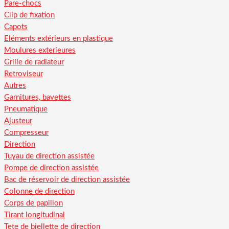
Pare-chocs
Clip de fixation
Capots
Eléments extérieurs en plastique
Moulures exterieures
Grille de radiateur
Retroviseur
Autres
Garnitures, bavettes
Pneumatique
Ajusteur
Compresseur
Direction
Tuyau de direction assistée
Pompe de direction assistée
Bac de réservoir de direction assistée
Colonne de direction
Corps de papillon
Tirant longitudinal
Tete de biellette de direction