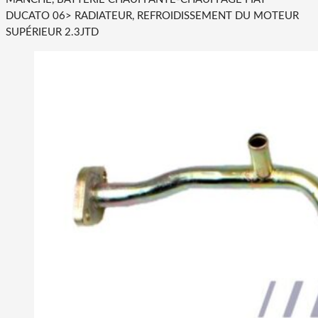
DUCATO 06> RADIATEUR, REFROIDISSEMENT DU MOTEUR
SUPÉRIEUR 2.3JTD