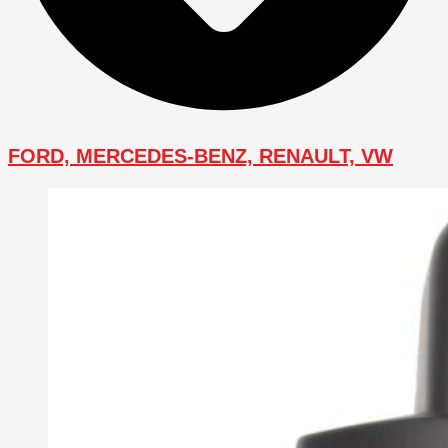
FORD, MERCEDES-BENZ, RENAULT, VW