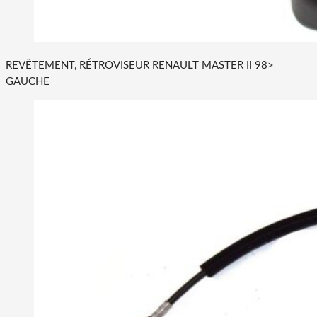
REVÊTEMENT, RÉTROVISEUR RENAULT MASTER II 98>
GAUCHE