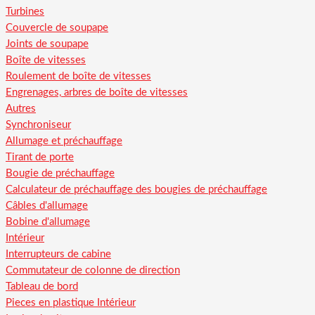
Turbines
Couvercle de soupape
Joints de soupape
Boîte de vitesses
Roulement de boîte de vitesses
Engrenages, arbres de boîte de vitesses
Autres
Synchroniseur
Allumage et préchauffage
Tirant de porte
Bougie de préchauffage
Calculateur de préchauffage des bougies de préchauffage
Câbles d'allumage
Bobine d'allumage
Intérieur
Interrupteurs de cabine
Commutateur de colonne de direction
Tableau de bord
Pieces en plastique Intérieur