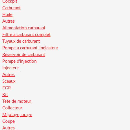
Cockpit
Carburant
Huile
Autres
Alimentation carburant
Filtre a carburant complet
Tuyaux de carburant
Pompe a carburant, indicateur
Réservoir de carburant
Pompe d'injection
Injecteur
Autres
Sceaux
EGR
Kit
Tete de moteur
Collecteur
Mijotage, orage
Coupe
Autres