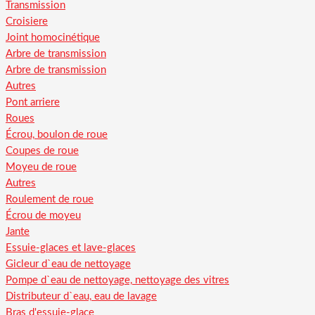
Transmission
Croisiere
Joint homocinétique
Arbre de transmission
Arbre de transmission
Autres
Pont arriere
Roues
Écrou, boulon de roue
Coupes de roue
Moyeu de roue
Autres
Roulement de roue
Écrou de moyeu
Jante
Essuie-glaces et lave-glaces
Gicleur d`eau de nettoyage
Pompe d`eau de nettoyage, nettoyage des vitres
Distributeur d`eau, eau de lavage
Bras d'essuie-glace