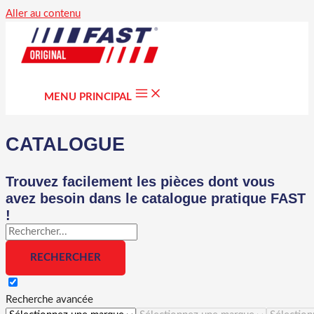
Aller au contenu
MENU PRINCIPAL
CATALOGUE
Trouvez facilement les pièces dont vous
avez besoin dans le catalogue pratique FAST
!
Recherche avancée