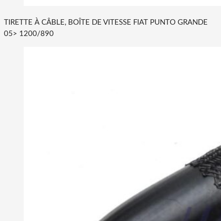
TIRETTE À CÂBLE, BOÎTE DE VITESSE FIAT PUNTO GRANDE
05> 1200/890