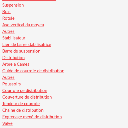
Suspension
Bras
Rotule
Axe vertical du moyeu
Autres
Stabilisateur
Lien de barre stabilisatrice
Barre de suspension
Distribution
Arbre a Cames
Guide de courroie de distribution
Autres
Poussoirs
Courroie de distribution
Couverture de distribution
Tendeur de courroie
Chaîne de distribution
Engrenage mené de distribution
Valve