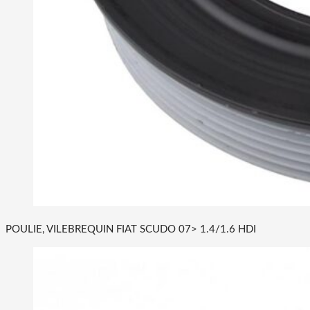
POULIE, VILEBREQUIN FIAT SCUDO 07> 1.4/1.6 HDI