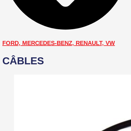
FORD, MERCEDES-BENZ, RENAULT, VW
CÂBLES