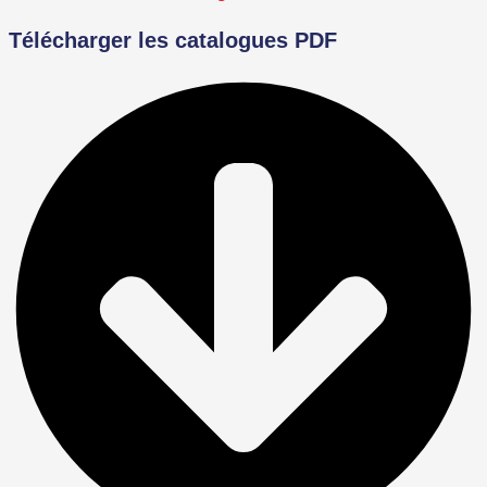
Télécharger les catalogues PDF