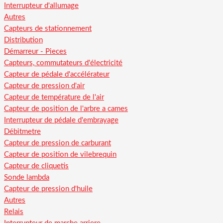
Interrupteur d'allumage
Autres
Capteurs de stationnement
Distribution
Démarreur - Pieces
Capteurs, commutateurs d'électricité
Capteur de pédale d'accélérateur
Capteur de pression d'air
Capteur de température de l'air
Capteur de position de l'arbre a cames
Interrupteur de pédale d'embrayage
Débitmetre
Capteur de pression de carburant
Capteur de position de vilebrequin
Capteur de cliquetis
Sonde lambda
Capteur de pression d'huile
Autres
Relais