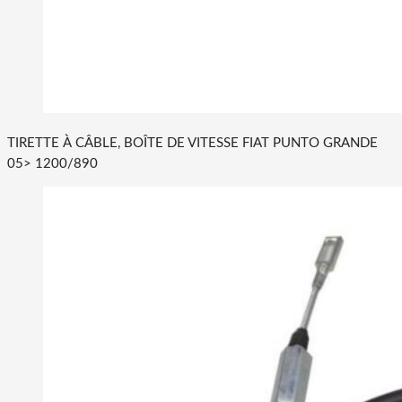
TIRETTE À CÂBLE, BOÎTE DE VITESSE FIAT PUNTO GRANDE
05> 1200/890