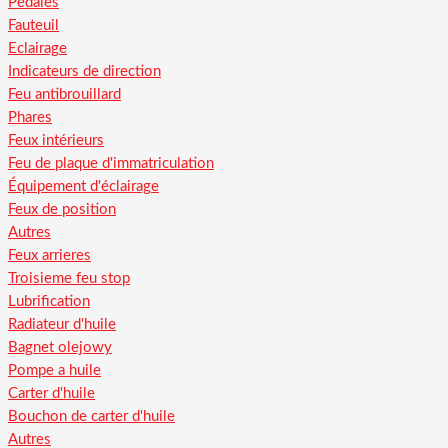
Pédales
Fauteuil
Eclairage
Indicateurs de direction
Feu antibrouillard
Phares
Feux intérieurs
Feu de plaque d'immatriculation
Équipement d'éclairage
Feux de position
Autres
Feux arrieres
Troisieme feu stop
Lubrification
Radiateur d'huile
Bagnet olejowy
Pompe a huile
Carter d'huile
Bouchon de carter d'huile
Autres