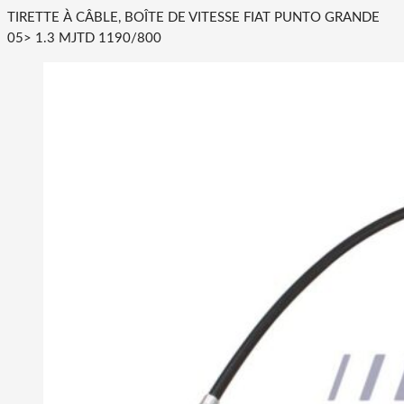
TIRETTE À CÂBLE, BOÎTE DE VITESSE FIAT PUNTO GRANDE
05> 1.3 MJTD 1190/800