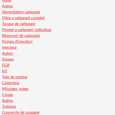
Huile
Autres
Alimentation carburant
Filtre a carburant complet
Tuyaux de carburant
Pompe a carburant, indicateur
Réservoir de carburant
Pompe d'injection
Injecteur
Autres
Sceaux
EGR
Kit
Tete de moteur
Collecteur
Mijotage, orage
Coupe
Autres
Turbines
Couvercle de soupape