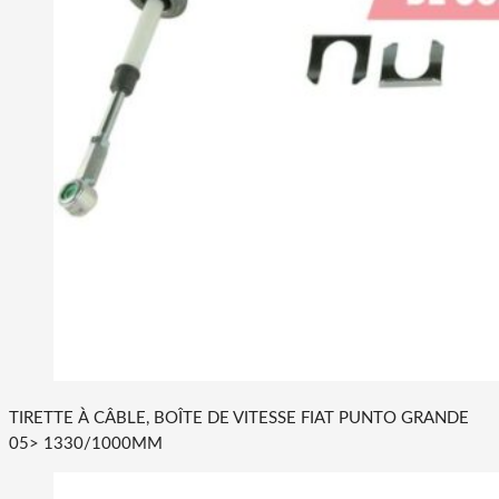
TIRETTE À CÂBLE, BOÎTE DE VITESSE FIAT PUNTO GRANDE
05> 1330/1000MM