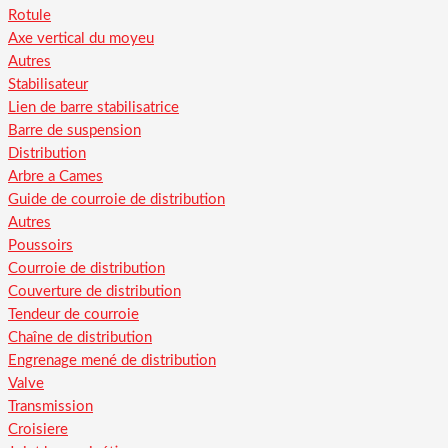
Rotule
Axe vertical du moyeu
Autres
Stabilisateur
Lien de barre stabilisatrice
Barre de suspension
Distribution
Arbre a Cames
Guide de courroie de distribution
Autres
Poussoirs
Courroie de distribution
Couverture de distribution
Tendeur de courroie
Chaîne de distribution
Engrenage mené de distribution
Valve
Transmission
Croisiere