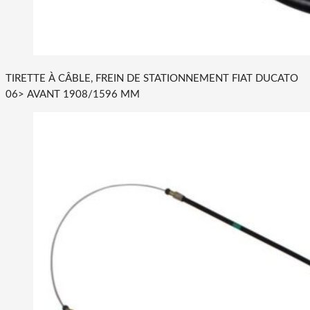
TIRETTE À CÂBLE, FREIN DE STATIONNEMENT FIAT DUCATO
06> AVANT 1908/1596 MM