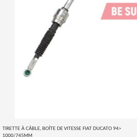
TIRETTE À CÂBLE, BOÎTE DE VITESSE FIAT DUCATO 94>
1000/745MM