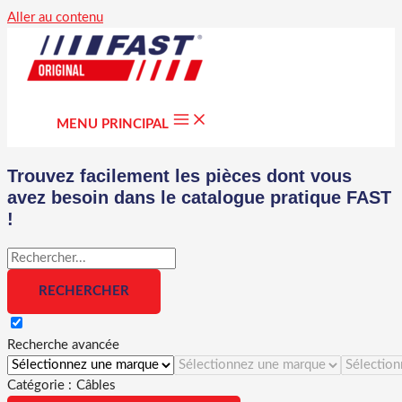
Aller au contenu
MENU PRINCIPAL
Trouvez facilement les pièces dont vous
avez besoin dans le catalogue pratique FAST
!
Recherche avancée
Catégorie :
Câbles