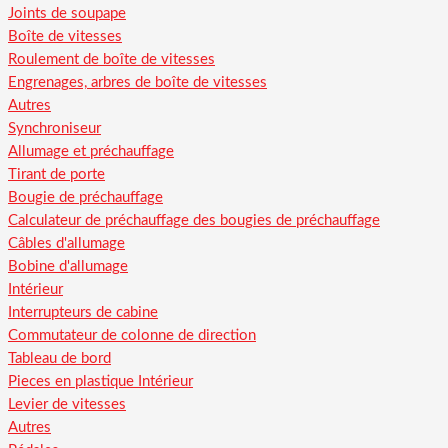
Joints de soupape
Boîte de vitesses
Roulement de boîte de vitesses
Engrenages, arbres de boîte de vitesses
Autres
Synchroniseur
Allumage et préchauffage
Tirant de porte
Bougie de préchauffage
Calculateur de préchauffage des bougies de préchauffage
Câbles d'allumage
Bobine d'allumage
Intérieur
Interrupteurs de cabine
Commutateur de colonne de direction
Tableau de bord
Pieces en plastique Intérieur
Levier de vitesses
Autres