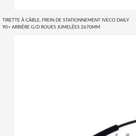
TIRETTE À CÂBLE, FREIN DE STATIONNEMENT IVECO DAILY
90> ARRIÈRE G/D ROUES JUMELÉES 2670MM