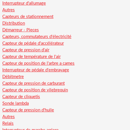
Interrupteur d'allumage
Autres
Capteurs de stationnement
Distribution
Démarreur - Pieces
Capteurs, commutateurs d'électricité
Capteur de pédale d'accélérateur
Capteur de pression d'air
Capteur de température de l'air
Capteur de position de l'arbre a cames
Interrupteur de pédale d'embrayage
Débitmetre
Capteur de pression de carburant
Capteur de position de vilebrequin
Capteur de cliquetis
Sonde lambda
Capteur de pression d'huile
Autres
Relais