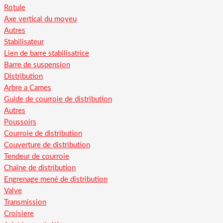
Rotule
Axe vertical du moyeu
Autres
Stabilisateur
Lien de barre stabilisatrice
Barre de suspension
Distribution
Arbre a Cames
Guide de courroie de distribution
Autres
Poussoirs
Courroie de distribution
Couverture de distribution
Tendeur de courroie
Chaîne de distribution
Engrenage mené de distribution
Valve
Transmission
Croisiere