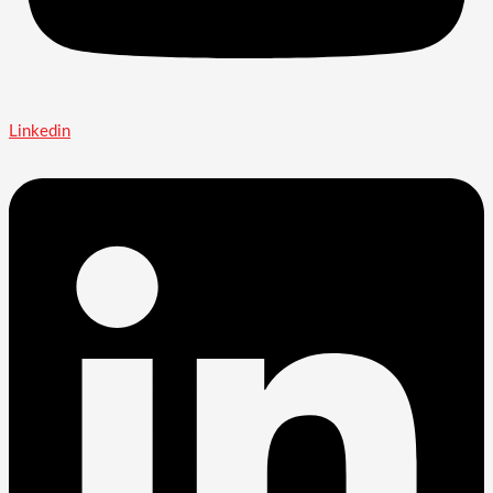
Linkedin