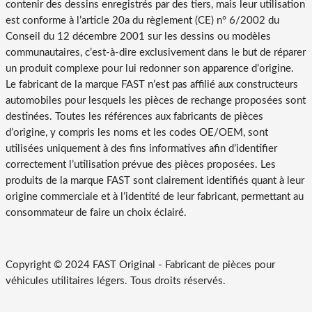
contenir des dessins enregistrés par des tiers, mais leur utilisation
est conforme à l’article 20a du règlement (CE) n° 6/2002 du
Conseil du 12 décembre 2001 sur les dessins ou modèles
communautaires, c’est-à-dire exclusivement dans le but de réparer
un produit complexe pour lui redonner son apparence d’origine.
Le fabricant de la marque FAST n’est pas affilié aux constructeurs
automobiles pour lesquels les pièces de rechange proposées sont
destinées. Toutes les références aux fabricants de pièces
d’origine, y compris les noms et les codes OE/OEM, sont
utilisées uniquement à des fins informatives afin d’identifier
correctement l’utilisation prévue des pièces proposées. Les
produits de la marque FAST sont clairement identifiés quant à leur
origine commerciale et à l’identité de leur fabricant, permettant au
consommateur de faire un choix éclairé.
Copyright © 2024 FAST Original -
Fabricant de pièces pour
véhicules utilitaires légers
. Tous droits réservés.