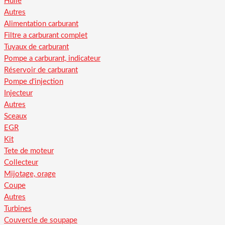
Huile
Autres
Alimentation carburant
Filtre a carburant complet
Tuyaux de carburant
Pompe a carburant, indicateur
Réservoir de carburant
Pompe d'injection
Injecteur
Autres
Sceaux
EGR
Kit
Tete de moteur
Collecteur
Mijotage, orage
Coupe
Autres
Turbines
Couvercle de soupape