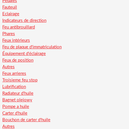
Pédales
Fauteuil
Eclairage
Indicateurs de direction
Feu antibrouillard
Phares
Feux intérieurs
Feu de plaque d'immatriculation
Équipement d'éclairage
Feux de position
Autres
Feux arrieres
Troisieme feu stop
Lubrification
Radiateur d'huile
Bagnet olejowy
Pompe a huile
Carter d'huile
Bouchon de carter d'huile
Autres