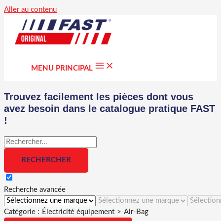
Aller au contenu
MENU PRINCIPAL
Trouvez facilement les pièces dont vous
avez besoin dans le catalogue pratique FAST
!
Recherche avancée
Catégorie :
Électricité équipement
>
Air-Bag