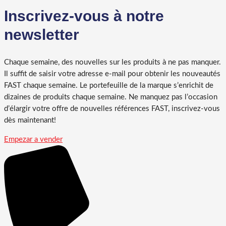
Inscrivez-vous à notre
newsletter
Chaque semaine, des nouvelles sur les produits à ne pas manquer.
Il suffit de saisir votre adresse e-mail pour obtenir les nouveautés
FAST chaque semaine. Le portefeuille de la marque s’enrichit de
dizaines de produits chaque semaine. Ne manquez pas l’occasion
d’élargir votre offre de nouvelles références FAST, inscrivez-vous
dès maintenant!
Empezar a vender