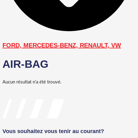
FORD, MERCEDES-BENZ, RENAULT, VW
AIR-BAG
Aucun résultat n'a été trouvé.
Vous souhaitez vous tenir au courant?