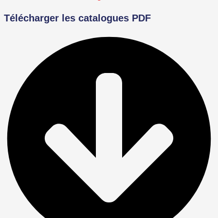
Télécharger les catalogues PDF