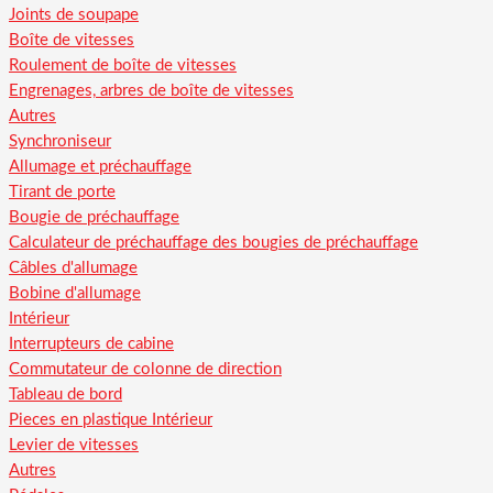
Joints de soupape
Boîte de vitesses
Roulement de boîte de vitesses
Engrenages, arbres de boîte de vitesses
Autres
Synchroniseur
Allumage et préchauffage
Tirant de porte
Bougie de préchauffage
Calculateur de préchauffage des bougies de préchauffage
Câbles d'allumage
Bobine d'allumage
Intérieur
Interrupteurs de cabine
Commutateur de colonne de direction
Tableau de bord
Pieces en plastique Intérieur
Levier de vitesses
Autres