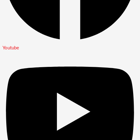
Youtube