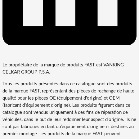
Le propriétaire de la marque de produits FAST est VANKING
CELKAR GROUP P.S.A.
Tous les produits présentés dans ce catalogue sont des produits
de la marque FAST, représentant des pièces de rechange de haute
qualité pour les pièces OE (équipement d'origine) et OEM
(fabricant d'équipement d'origine). Les produits figurant dans ce
catalogue sont vendus uniquement à des fins de réparation de
véhicules, dans le but de leur redonner leur aspect d'origine. Ils ne
sont pas fabriqués en tant qu’équipement d’origine ni destinés au
premier montage. Les produits de la marque FAST peuvent