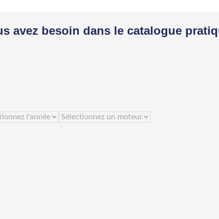
us avez besoin dans le catalogue prati