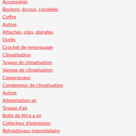
Accessoires
Boulons, écrous, rondelles
Coffre
Autres
Attaches, clips, épingles
Outils
Crochet de remorquage
Climatisation
Tuyaux de climatisation
Vannes de climatisation
Compresseur
Condenseur de climatisation
Autres
Alimentation air
Tuyaux d'air
Boîte de filtre a air
Collecteur d'admission
Refroidisseur intermédiaire