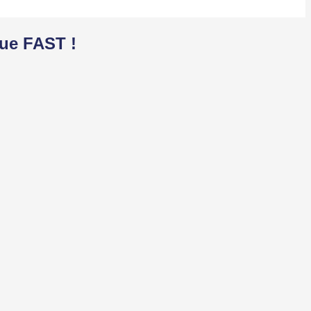
que FAST !