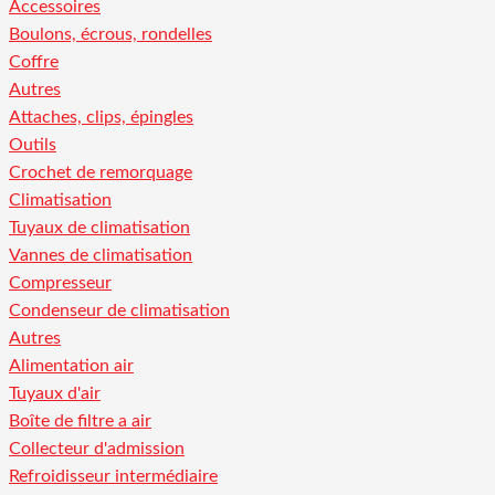
Accessoires
Boulons, écrous, rondelles
Coffre
Autres
Attaches, clips, épingles
Outils
Crochet de remorquage
Climatisation
Tuyaux de climatisation
Vannes de climatisation
Compresseur
Condenseur de climatisation
Autres
Alimentation air
Tuyaux d'air
Boîte de filtre a air
Collecteur d'admission
Refroidisseur intermédiaire