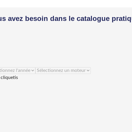
us avez besoin dans le catalogue prati
cliquetis