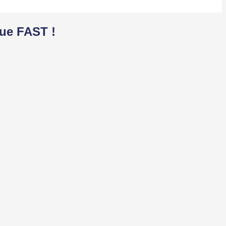
que FAST !