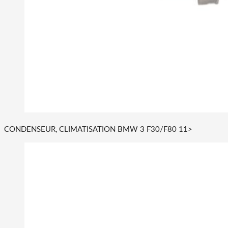
CONDENSEUR, CLIMATISATION BMW 3 F30/F80 11>