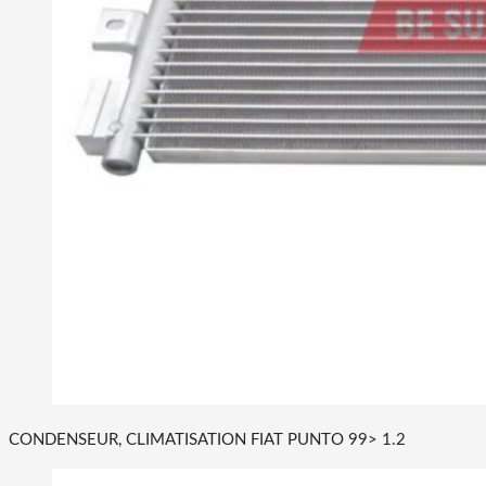
CONDENSEUR, CLIMATISATION FIAT PUNTO 99> 1.2