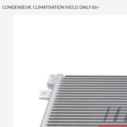
CONDENSEUR, CLIMATISATION IVECO DAILY 06>