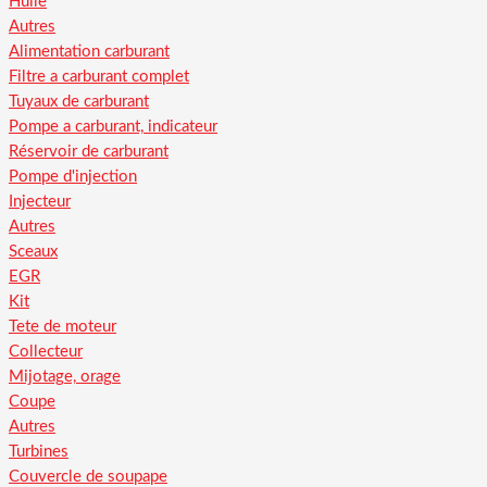
Huile
Autres
Alimentation carburant
Filtre a carburant complet
Tuyaux de carburant
Pompe a carburant, indicateur
Réservoir de carburant
Pompe d'injection
Injecteur
Autres
Sceaux
EGR
Kit
Tete de moteur
Collecteur
Mijotage, orage
Coupe
Autres
Turbines
Couvercle de soupape