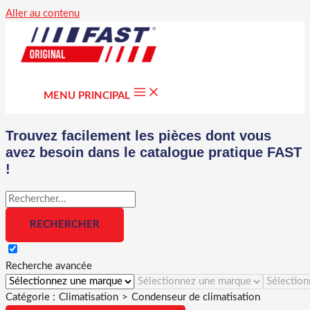
Aller au contenu
MENU PRINCIPAL
Trouvez facilement les pièces dont vous
avez besoin dans le catalogue pratique FAST
!
Recherche avancée
Catégorie :
Climatisation
>
Condenseur de climatisation