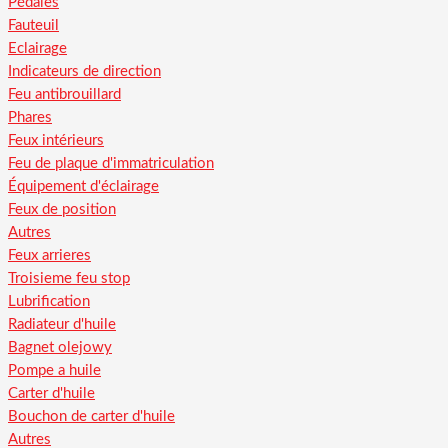
Pédales
Fauteuil
Eclairage
Indicateurs de direction
Feu antibrouillard
Phares
Feux intérieurs
Feu de plaque d'immatriculation
Équipement d'éclairage
Feux de position
Autres
Feux arrieres
Troisieme feu stop
Lubrification
Radiateur d'huile
Bagnet olejowy
Pompe a huile
Carter d'huile
Bouchon de carter d'huile
Autres