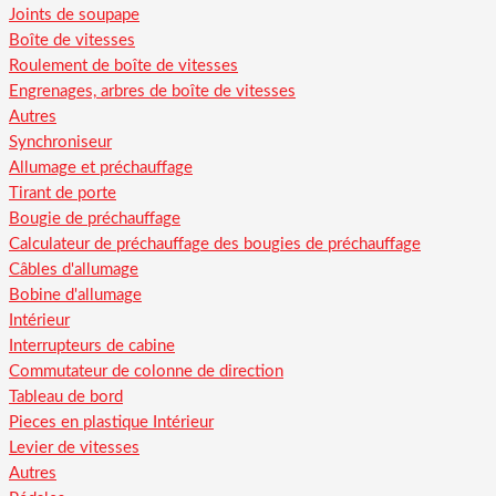
Joints de soupape
Boîte de vitesses
Roulement de boîte de vitesses
Engrenages, arbres de boîte de vitesses
Autres
Synchroniseur
Allumage et préchauffage
Tirant de porte
Bougie de préchauffage
Calculateur de préchauffage des bougies de préchauffage
Câbles d'allumage
Bobine d'allumage
Intérieur
Interrupteurs de cabine
Commutateur de colonne de direction
Tableau de bord
Pieces en plastique Intérieur
Levier de vitesses
Autres