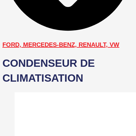
FORD, MERCEDES-BENZ, RENAULT, VW
CONDENSEUR DE
CLIMATISATION