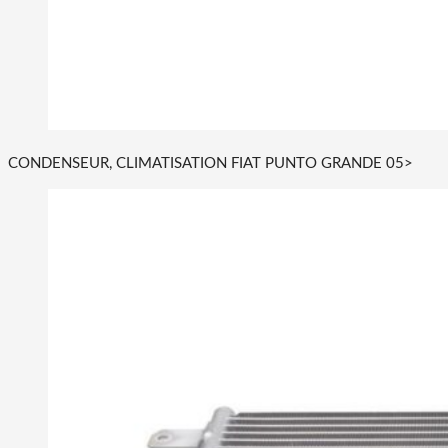
CONDENSEUR, CLIMATISATION FIAT PUNTO GRANDE 05>