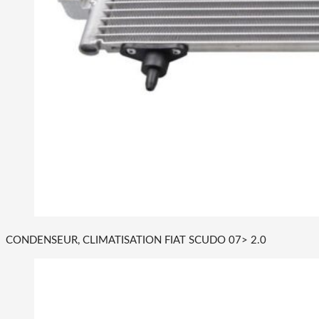
CONDENSEUR, CLIMATISATION FIAT SCUDO 07> 2.0