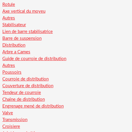
Rotule
Axe vertical du moyeu
Autres
Stabilisateur
Lien de barre stabilisatrice
Barre de suspension
Distribution
Arbre a Cames
Guide de courroie de distribution
Autres
Poussoirs
Courroie de distribution
Couverture de distribution
Tendeur de courroie
Chaîne de distribution
Engrenage mené de distribution
Valve
Transmission
Croisiere