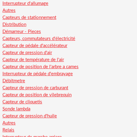
Interrupteur d'allumage
Autres
Capteurs de stationnement
Distribution
Démarreur - Pieces
Capteurs, commutateurs d'électricité
Capteur de pédale d'accélérateur
Capteur de pression d'air
Capteur de température de l'air
Capteur de position de l'arbre a cames
Interrupteur de pédale d'embrayage
Débitmetre
Capteur de pression de carburant
Capteur de position de vilebrequin
Capteur de cliquetis
Sonde lambda
Capteur de pression d'huile
Autres
Relais