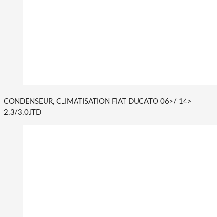
CONDENSEUR, CLIMATISATION FIAT DUCATO 06>/ 14>
2.3/3.0JTD