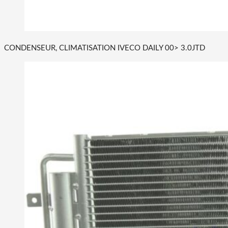
CONDENSEUR, CLIMATISATION IVECO DAILY 00> 3.0JTD