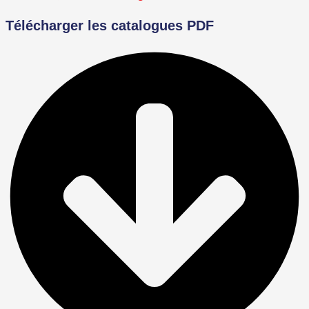
Télécharger les catalogues PDF