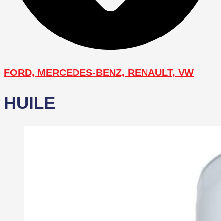
FORD, MERCEDES-BENZ, RENAULT, VW
HUILE