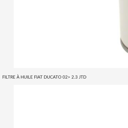
FILTRE À HUILE FIAT DUCATO 02> 2.3 JTD