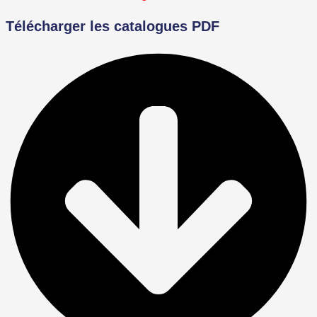
Télécharger les catalogues PDF