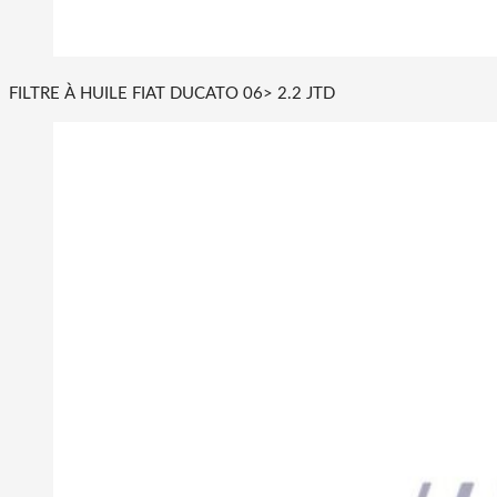
FILTRE À HUILE FIAT DUCATO 06> 2.2 JTD