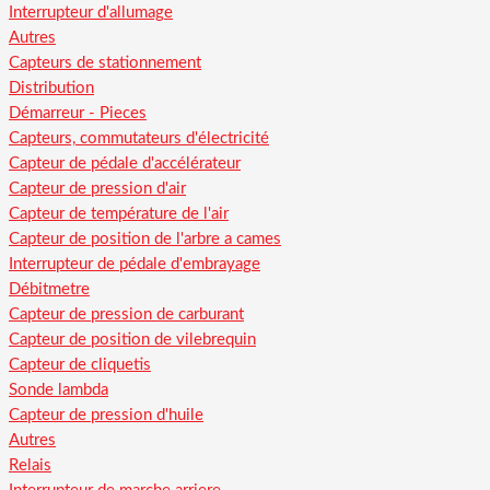
Interrupteur d'allumage
Autres
Capteurs de stationnement
Distribution
Démarreur - Pieces
Capteurs, commutateurs d'électricité
Capteur de pédale d'accélérateur
Capteur de pression d'air
Capteur de température de l'air
Capteur de position de l'arbre a cames
Interrupteur de pédale d'embrayage
Débitmetre
Capteur de pression de carburant
Capteur de position de vilebrequin
Capteur de cliquetis
Sonde lambda
Capteur de pression d'huile
Autres
Relais