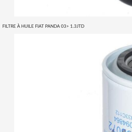
FILTRE À HUILE FIAT PANDA 03> 1.3JTD