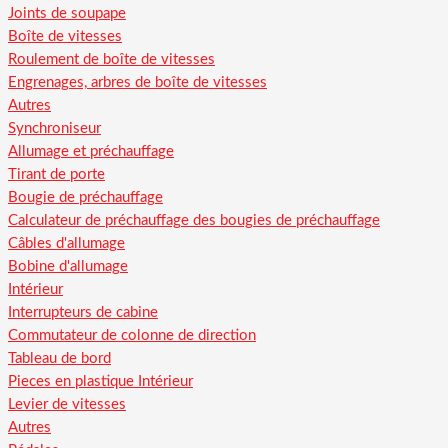
Joints de soupape
Boîte de vitesses
Roulement de boîte de vitesses
Engrenages, arbres de boîte de vitesses
Autres
Synchroniseur
Allumage et préchauffage
Tirant de porte
Bougie de préchauffage
Calculateur de préchauffage des bougies de préchauffage
Câbles d'allumage
Bobine d'allumage
Intérieur
Interrupteurs de cabine
Commutateur de colonne de direction
Tableau de bord
Pieces en plastique Intérieur
Levier de vitesses
Autres