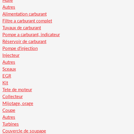
Huile
Autres
Alimentation carburant
Filtre a carburant complet
Tuyaux de carburant
Pompe a carburant, indicateur
Réservoir de carburant
Pompe d'injection
Injecteur
Autres
Sceaux
EGR
Kit
Tete de moteur
Collecteur
Mijotage, orage
Coupe
Autres
Turbines
Couvercle de soupape