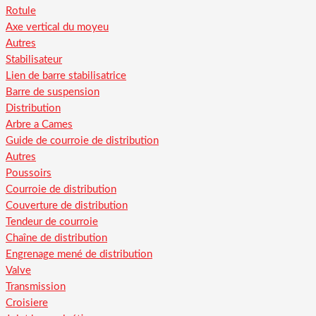
Rotule
Axe vertical du moyeu
Autres
Stabilisateur
Lien de barre stabilisatrice
Barre de suspension
Distribution
Arbre a Cames
Guide de courroie de distribution
Autres
Poussoirs
Courroie de distribution
Couverture de distribution
Tendeur de courroie
Chaîne de distribution
Engrenage mené de distribution
Valve
Transmission
Croisiere