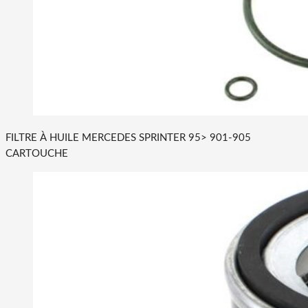
FILTRE À HUILE MERCEDES SPRINTER 95> 901-905
CARTOUCHE