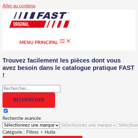
Aller au contenu
MENU PRINCIPAL
Trouvez facilement les pièces dont vous
avez besoin dans le catalogue pratique FAST
!
Recherche avancée
Catégorie :
Filtres
>
Huile