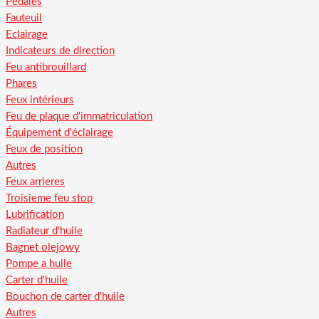
Pédales
Fauteuil
Eclairage
Indicateurs de direction
Feu antibrouillard
Phares
Feux intérieurs
Feu de plaque d'immatriculation
Équipement d'éclairage
Feux de position
Autres
Feux arrieres
Troisieme feu stop
Lubrification
Radiateur d'huile
Bagnet olejowy
Pompe a huile
Carter d'huile
Bouchon de carter d'huile
Autres