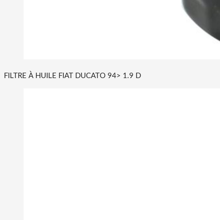
FILTRE À HUILE FIAT DUCATO 94> 1.9 D