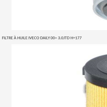
FILTRE À HUILE IVECO DAILY 00> 3.0JTD H=177