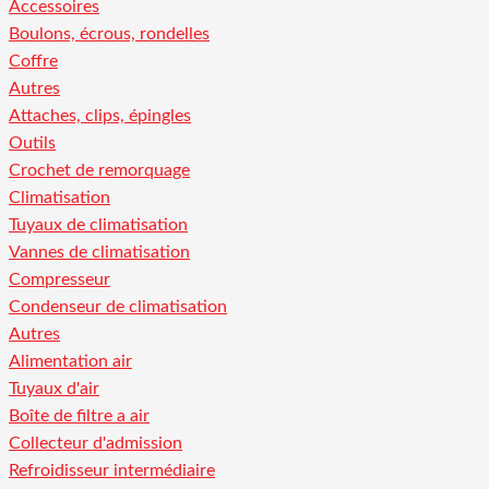
Accessoires
Boulons, écrous, rondelles
Coffre
Autres
Attaches, clips, épingles
Outils
Crochet de remorquage
Climatisation
Tuyaux de climatisation
Vannes de climatisation
Compresseur
Condenseur de climatisation
Autres
Alimentation air
Tuyaux d'air
Boîte de filtre a air
Collecteur d'admission
Refroidisseur intermédiaire