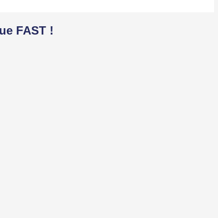
que FAST !