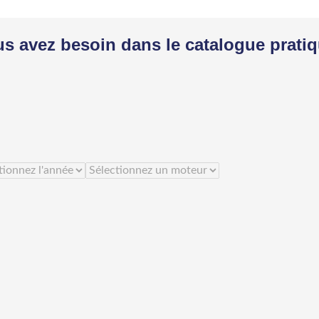
us avez besoin dans le catalogue prati