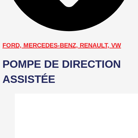
FORD, MERCEDES-BENZ, RENAULT, VW
POMPE DE DIRECTION
ASSISTÉE