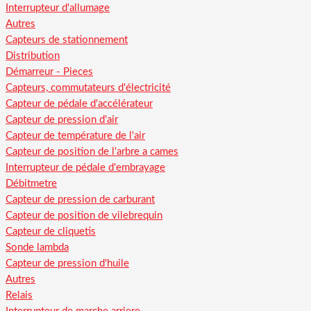
Interrupteur d'allumage
Autres
Capteurs de stationnement
Distribution
Démarreur - Pieces
Capteurs, commutateurs d'électricité
Capteur de pédale d'accélérateur
Capteur de pression d'air
Capteur de température de l'air
Capteur de position de l'arbre a cames
Interrupteur de pédale d'embrayage
Débitmetre
Capteur de pression de carburant
Capteur de position de vilebrequin
Capteur de cliquetis
Sonde lambda
Capteur de pression d'huile
Autres
Relais