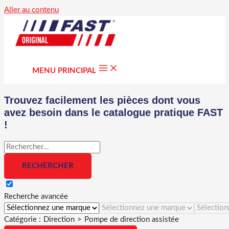
Aller au contenu
MENU PRINCIPAL
Trouvez facilement les pièces dont vous
avez besoin dans le catalogue pratique FAST
!
Recherche avancée
Catégorie :
Direction
>
Pompe de direction assistée