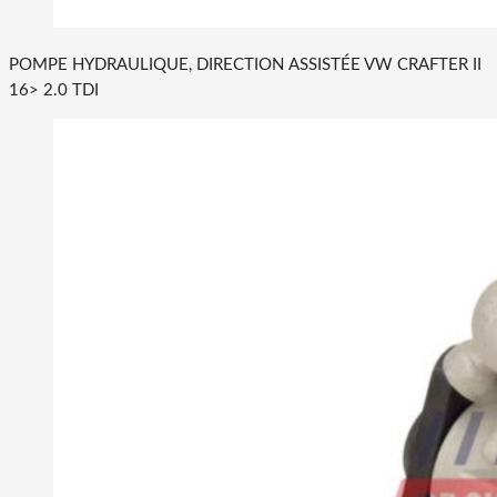
POMPE HYDRAULIQUE, DIRECTION ASSISTÉE VW CRAFTER II
16> 2.0 TDI