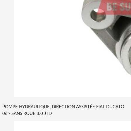
POMPE HYDRAULIQUE, DIRECTION ASSISTÉE FIAT DUCATO
06> SANS ROUE 3.0 JTD