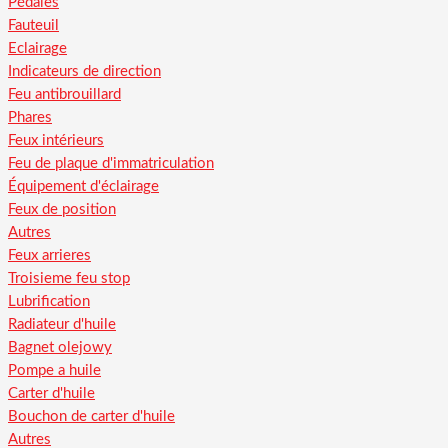
Pédales
Fauteuil
Eclairage
Indicateurs de direction
Feu antibrouillard
Phares
Feux intérieurs
Feu de plaque d'immatriculation
Équipement d'éclairage
Feux de position
Autres
Feux arrieres
Troisieme feu stop
Lubrification
Radiateur d'huile
Bagnet olejowy
Pompe a huile
Carter d'huile
Bouchon de carter d'huile
Autres