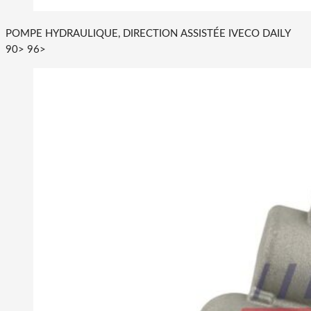
POMPE HYDRAULIQUE, DIRECTION ASSISTÉE IVECO DAILY
90> 96>