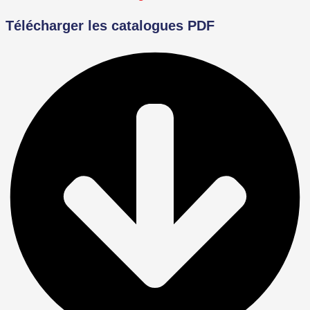
Télécharger les catalogues PDF