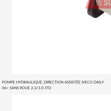
POMPE HYDRAULIQUE, DIRECTION ASSISTÉE IVECO DAILY
06> SANS ROUE 2.3/3.0 JTD