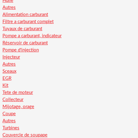
Huile
Autres
Alimentation carburant
Filtre a carburant complet
Tuyaux de carburant
Pompe a carburant, indicateur
Réservoir de carburant
Pompe d'injection
Injecteur
Autres
Sceaux
EGR
Kit
Tete de moteur
Collecteur
Mijotage, orage
Coupe
Autres
Turbines
Couvercle de soupape