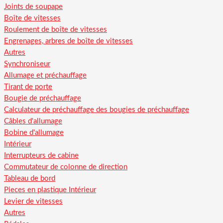
Joints de soupape
Boîte de vitesses
Roulement de boîte de vitesses
Engrenages, arbres de boîte de vitesses
Autres
Synchroniseur
Allumage et préchauffage
Tirant de porte
Bougie de préchauffage
Calculateur de préchauffage des bougies de préchauffage
Câbles d'allumage
Bobine d'allumage
Intérieur
Interrupteurs de cabine
Commutateur de colonne de direction
Tableau de bord
Pieces en plastique Intérieur
Levier de vitesses
Autres