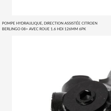
POMPE HYDRAULIQUE, DIRECTION ASSISTÉE CITROEN
BERLINGO 08> AVEC ROUE 1.6 HDI 126MM 6PK