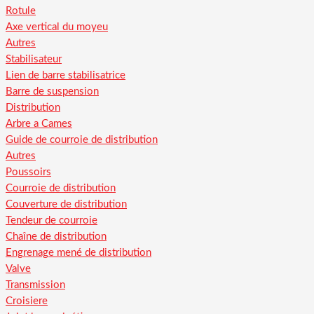
Rotule
Axe vertical du moyeu
Autres
Stabilisateur
Lien de barre stabilisatrice
Barre de suspension
Distribution
Arbre a Cames
Guide de courroie de distribution
Autres
Poussoirs
Courroie de distribution
Couverture de distribution
Tendeur de courroie
Chaîne de distribution
Engrenage mené de distribution
Valve
Transmission
Croisiere