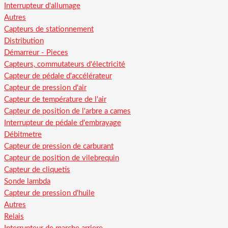
Interrupteur d'allumage
Autres
Capteurs de stationnement
Distribution
Démarreur - Pieces
Capteurs, commutateurs d'électricité
Capteur de pédale d'accélérateur
Capteur de pression d'air
Capteur de température de l'air
Capteur de position de l'arbre a cames
Interrupteur de pédale d'embrayage
Débitmetre
Capteur de pression de carburant
Capteur de position de vilebrequin
Capteur de cliquetis
Sonde lambda
Capteur de pression d'huile
Autres
Relais