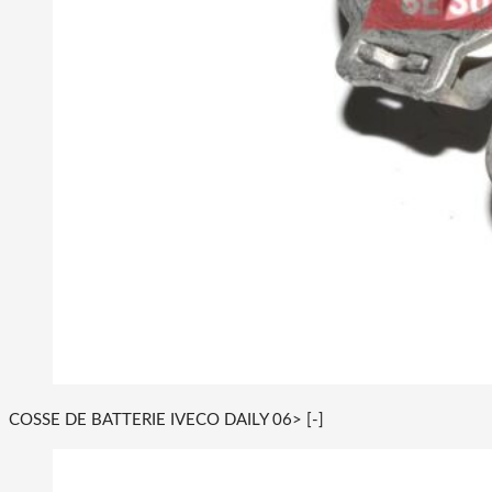
COSSE DE BATTERIE IVECO DAILY 06> [-]