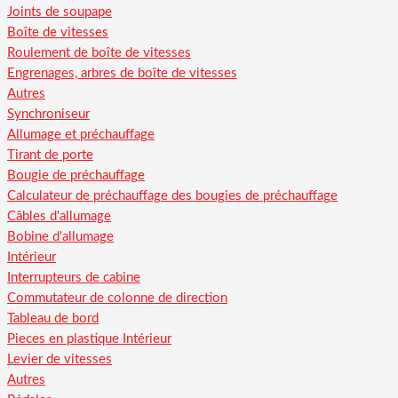
Joints de soupape
Boîte de vitesses
Roulement de boîte de vitesses
Engrenages, arbres de boîte de vitesses
Autres
Synchroniseur
Allumage et préchauffage
Tirant de porte
Bougie de préchauffage
Calculateur de préchauffage des bougies de préchauffage
Câbles d'allumage
Bobine d'allumage
Intérieur
Interrupteurs de cabine
Commutateur de colonne de direction
Tableau de bord
Pieces en plastique Intérieur
Levier de vitesses
Autres