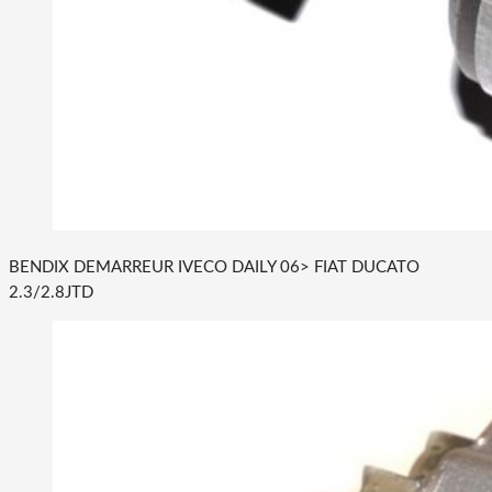
BENDIX DEMARREUR IVECO DAILY 06> FIAT DUCATO
2.3/2.8JTD