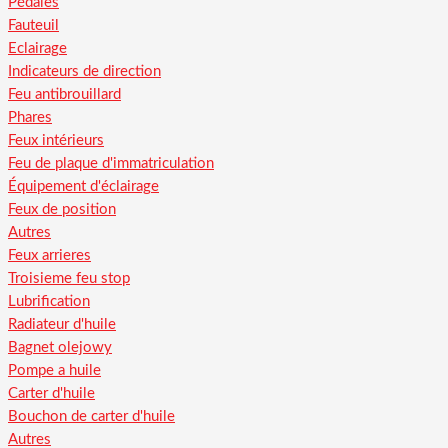
Pédales
Fauteuil
Eclairage
Indicateurs de direction
Feu antibrouillard
Phares
Feux intérieurs
Feu de plaque d'immatriculation
Équipement d'éclairage
Feux de position
Autres
Feux arrieres
Troisieme feu stop
Lubrification
Radiateur d'huile
Bagnet olejowy
Pompe a huile
Carter d'huile
Bouchon de carter d'huile
Autres