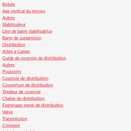
Rotule
Axe vertical du moyeu
Autres
Stabilisateur
Lien de barre stabilisatrice
Barre de suspension
Distribution
Arbre a Cames
Guide de courroie de distribution
Autres
Poussoirs
Courroie de distribution
Couverture de distribution
Tendeur de courroie
Chaîne de distribution
Engrenage mené de distribution
Valve
Transmission
Croisiere