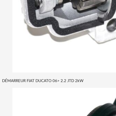
DÉMARREUR FIAT DUCATO 06> 2.2 JTD 2kW