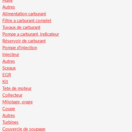
Huile
Autres
Alimentation carburant
Filtre a carburant complet
Tuyaux de carburant
Pompe a carburant, indicateur
Réservoir de carburant
Pompe d'injection
Injecteur
Autres
Sceaux
EGR
Kit
Tete de moteur
Collecteur
Mijotage, orage
Coupe
Autres
Turbines
Couvercle de soupape