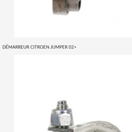
DÉMARREUR CITROEN JUMPER 02>