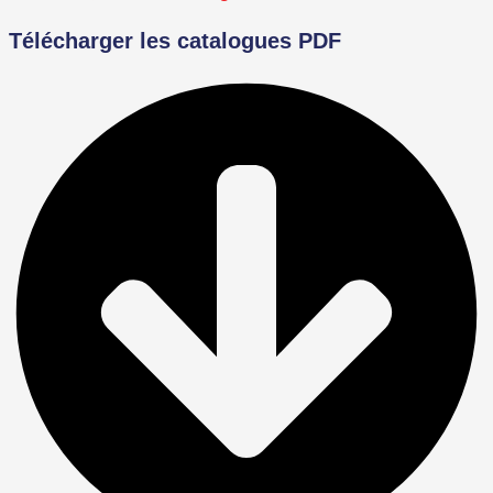
Télécharger les catalogues PDF