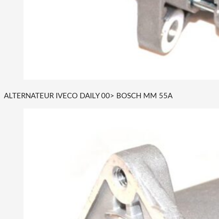
ALTERNATEUR IVECO DAILY 00> BOSCH MM 55A