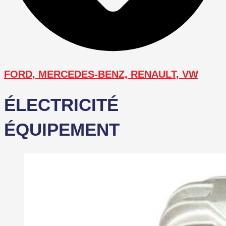
FORD, MERCEDES-BENZ, RENAULT, VW
ÉLECTRICITÉ
ÉQUIPEMENT