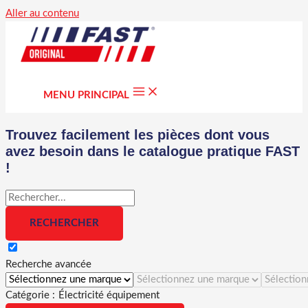
Aller au contenu
MENU PRINCIPAL
Trouvez facilement les pièces dont vous
avez besoin dans le catalogue pratique FAST
!
Recherche avancée
Catégorie :
Électricité équipement