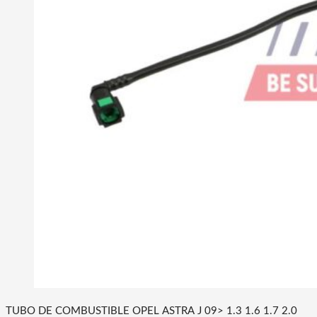
TUBO DE COMBUSTIBLE OPEL ASTRA J 09> 1.3 1.6 1.7 2.0