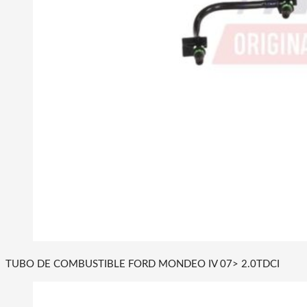
TUBO DE COMBUSTIBLE FORD MONDEO IV 07> 2.0TDCI