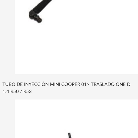
TUBO DE INYECCIÓN MINI COOPER 01> TRASLADO ONE D
1.4 R50 / R53