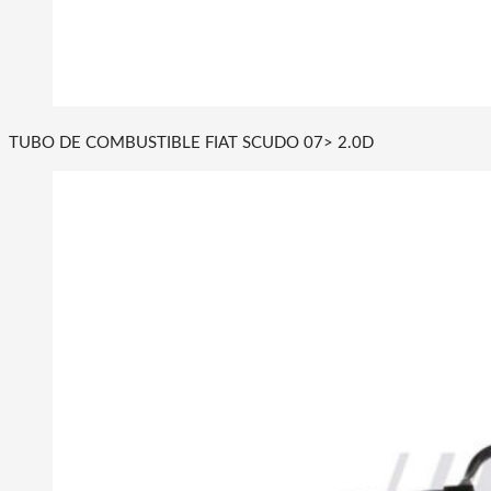
TUBO DE COMBUSTIBLE FIAT SCUDO 07> 2.0D