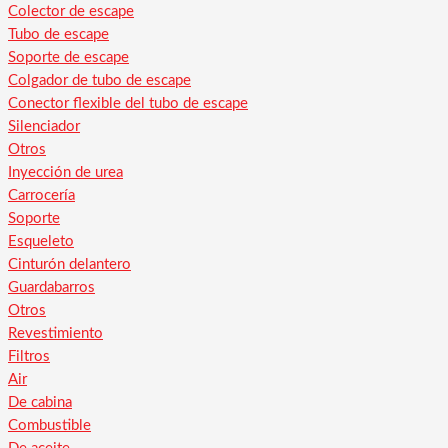
Colector de escape
Tubo de escape
Soporte de escape
Colgador de tubo de escape
Conector flexible del tubo de escape
Silenciador
Otros
Inyección de urea
Carrocería
Soporte
Esqueleto
Cinturón delantero
Guardabarros
Otros
Revestimiento
Filtros
Air
De cabina
Combustible