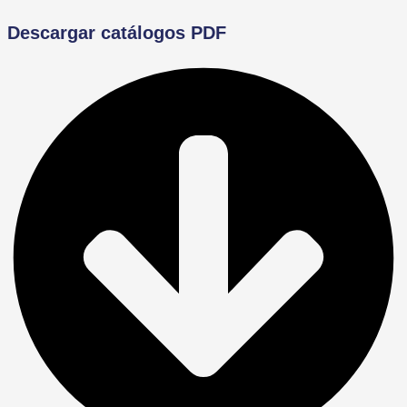
Descargar catálogos PDF