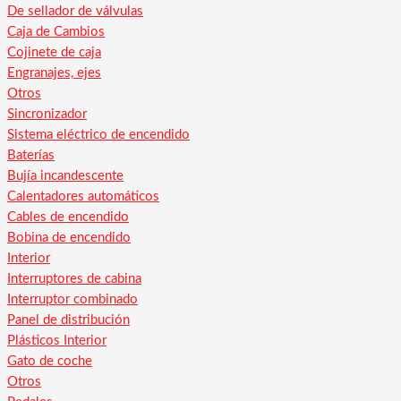
De sellador de válvulas
Caja de Cambios
Cojinete de caja
Engranajes, ejes
Otros
Sincronizador
Sistema eléctrico de encendido
Baterías
Bujía incandescente
Calentadores automáticos
Cables de encendido
Bobina de encendido
Interior
Interruptores de cabina
Interruptor combinado
Panel de distribución
Plásticos Interior
Gato de coche
Otros