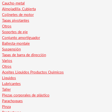
Caucho-metal
Almojadilla, Cubierta
Cojinetes de motor
Tapas pivotantes
Otros
Soportes de eje
Conjunto amortiguador
Ballesta-montaje
Suspensión
Tapas de barra de dirección
Varios
Otros
Aceites Liquidos Productos Químicos
Liquidos
Lubricantes
Taller
Piezas corporales de plástico
Parachoques
Pinza