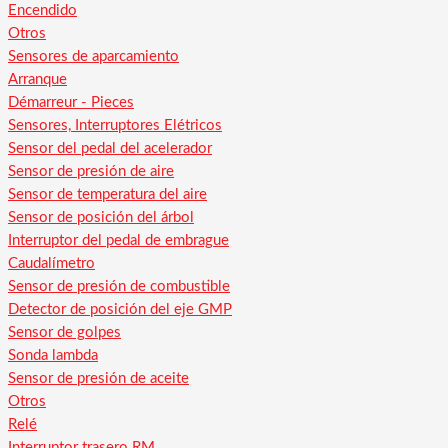
Encendido
Otros
Sensores de aparcamiento
Arranque
Démarreur - Pieces
Sensores, Interruptores Elétricos
Sensor del pedal del acelerador
Sensor de presión de aire
Sensor de temperatura del aire
Sensor de posición del árbol
Interruptor del pedal de embrague
Caudalímetro
Sensor de presión de combustible
Detector de posición del eje GMP
Sensor de golpes
Sonda lambda
Sensor de presión de aceite
Otros
Relé
Interruptor trasero RM