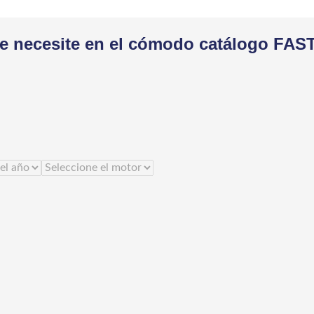
ue necesite en el cómodo catálogo FAST