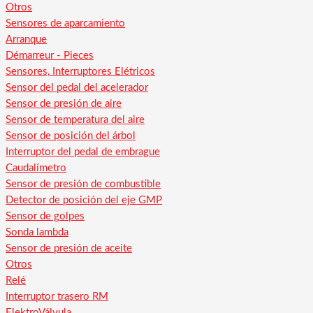
Otros
Sensores de aparcamiento
Arranque
Démarreur - Pieces
Sensores, Interruptores Elétricos
Sensor del pedal del acelerador
Sensor de presión de aire
Sensor de temperatura del aire
Sensor de posición del árbol
Interruptor del pedal de embrague
Caudalímetro
Sensor de presión de combustible
Detector de posición del eje GMP
Sensor de golpes
Sonda lambda
Sensor de presión de aceite
Otros
Relé
Interruptor trasero RM
ElektroVálvula