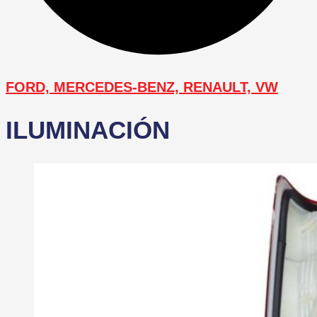
FORD, MERCEDES-BENZ, RENAULT, VW
ILUMINACIÓN