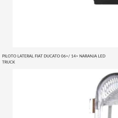
PILOTO LATERAL FIAT DUCATO 06>/ 14> NARANJA LED
TRUCK