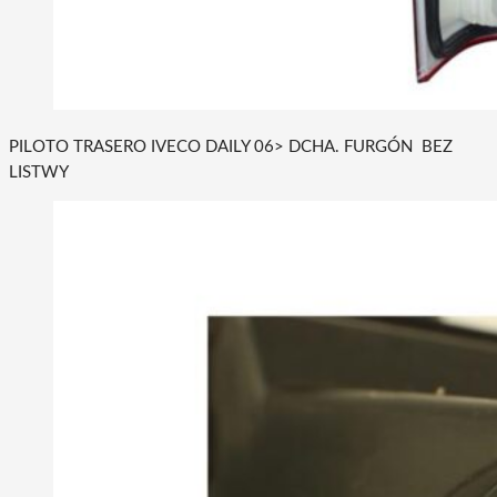
PILOTO TRASERO IVECO DAILY 06> DCHA. FURGÓN BEZ
LISTWY