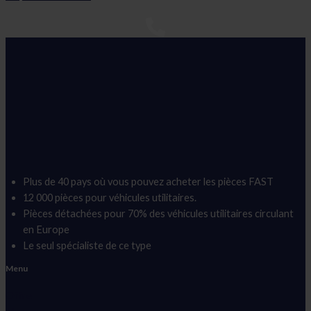
Plus de 40 pays où vous pouvez acheter les pièces FAST
12 000 pièces pour véhicules utilitaires.
Pièces détachées pour 70% des véhicules utilitaires circulant
en Europe
Le seul spécialiste de ce type
Menu
Offre