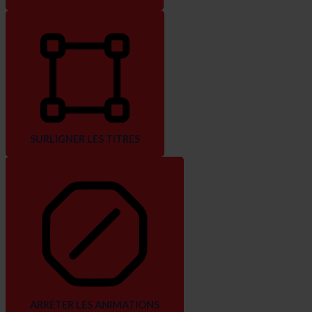
SURLIGNER LES TITRES
ARRÊTER LES ANIMATIONS