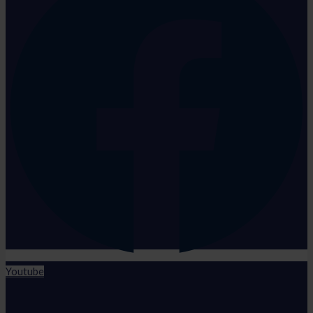
Youtube