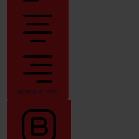
ALIGNER LE TEXTE