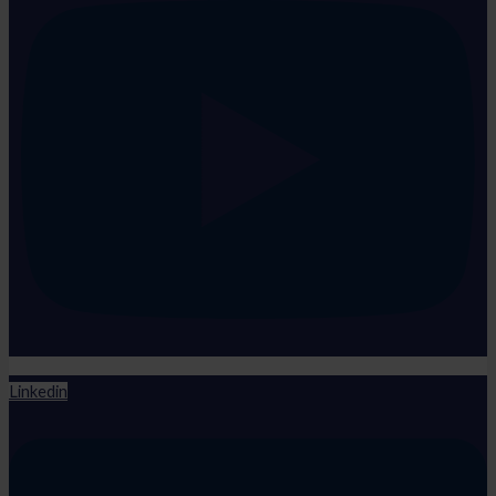
Linkedin