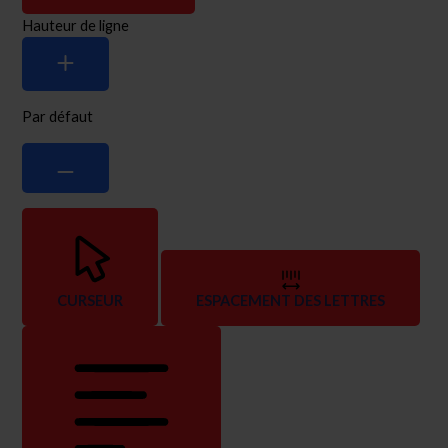
Hauteur de ligne
Par défaut
CURSEUR
ESPACEMENT DES LETTRES