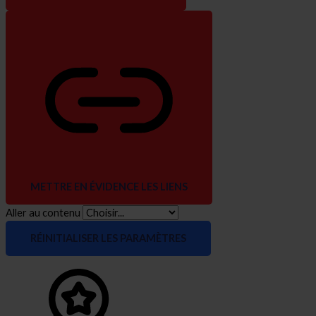
METTRE EN ÉVIDENCE LES LIENS
Aller au contenu
RÉINITIALISER LES PARAMÈTRES