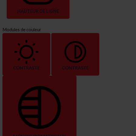
HAUTEUR DE LIGNE
Modules de couleur
CONTRASTE
CONTRASTE