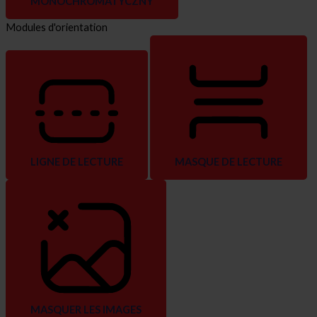
MONOCHROMATYCZNY
Modules d'orientation
LIGNE DE LECTURE
MASQUE DE LECTURE
MASQUER LES IMAGES