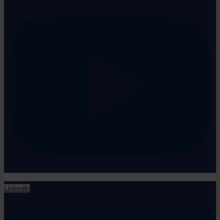
Linkedin