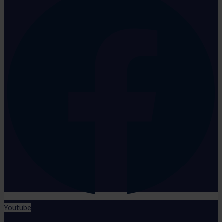
Youtube