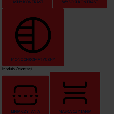
JASNY KONTRAST
WYSOKI KONTRAST
MONOCHROMATYCZNY
Moduły Orientacji
LINIA CZYTANIA
MASKA CZYTANIA