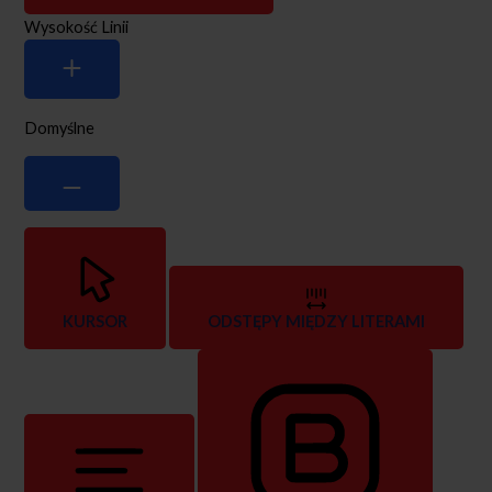
Wysokość Linii
Domyślne
KURSOR
ODSTĘPY MIĘDZY LITERAMI