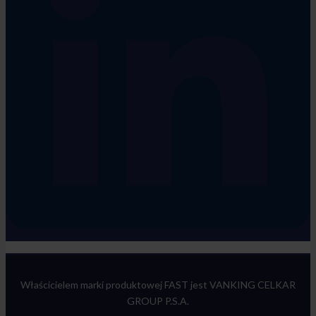
Właścicielem marki produktowej FAST jest VANKING CELKAR
GROUP P.S.A.