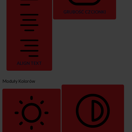
GRUBOŚĆ CZCIONKI
ALIGN TEXT
Moduły Kolorów