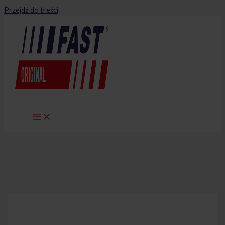
Przejdź do treści