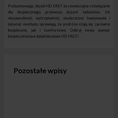
Podsumowując, klocki HD FAST to rewolucyjne rozwiązanie
dla bezpiecznego przewozu dużych ładunków. Ich
niezawodność, wytrzymałość, skuteczność hamowania i
łatwość montażu sprawiają, że podróże stają się zarówno
bezpieczne, jak i komfortowe. Odkryj nowy wymiar
bezpieczeństwa dzięki klockom HD FAST!
Pozostałe wpisy