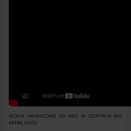
KLOCKI HAMULCOWE HD FAST W SZORTACH BUS
KANAŁ S1O10