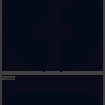
Youtube