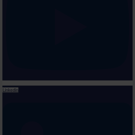
Linkedin