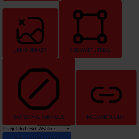
UKRYJ OBRAZY
PODŚWIETL TREŚĆ
ZATRZYMAJ ANIMACJE
PODŚWIETL LINKI
Przejdź do treści