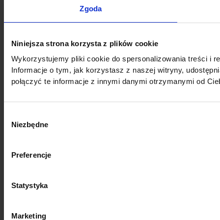
Zgoda
Niniejsza strona korzysta z plików cookie
Wykorzystujemy pliki cookie do spersonalizowania treści i r
Informacje o tym, jak korzystasz z naszej witryny, udost
połączyć te informacje z innymi danymi otrzymanymi od Cie
Wybór
Niezbędne
zgody
Preferencje
Statystyka
Marketing