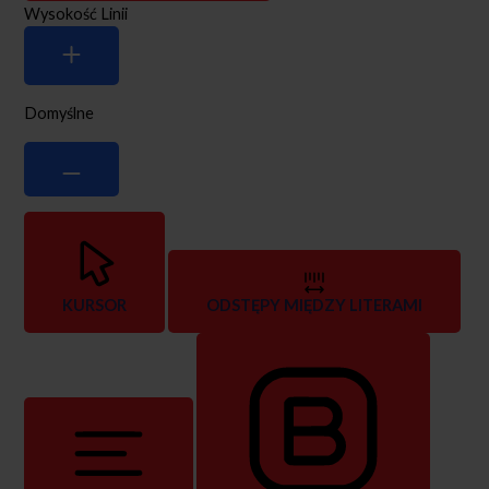
Wysokość Linii
Domyślne
KURSOR
ODSTĘPY MIĘDZY LITERAMI