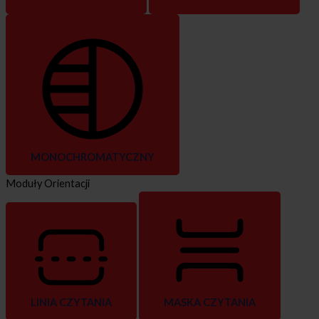
MONOCHROMATYCZNY
Moduły Orientacji
LINIA CZYTANIA
MASKA CZYTANIA