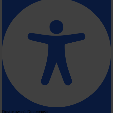
Dostosowania Dostępności