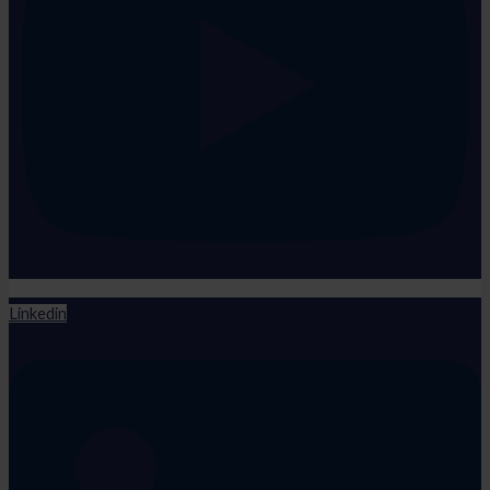
Linkedin