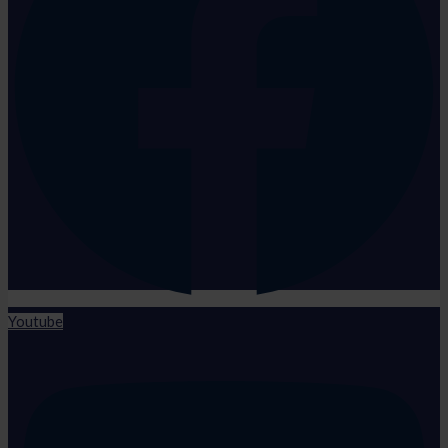
Youtube