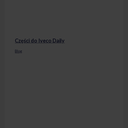
Części do Iveco Daily
Blog