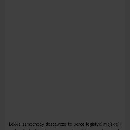
Lekkie samochody dostawcze to serce logistyki miejskiej i