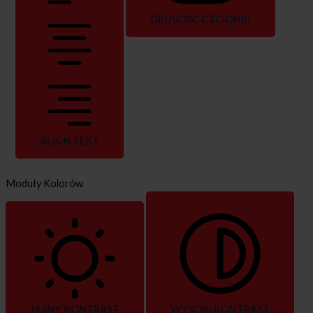
GRUBOŚĆ CZCIONKI
ALIGN TEXT
Moduły Kolorów
JASNY KONTRAST
WYSOKI KONTRAST