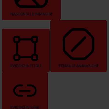
NASCONDI LE IMMAGINI
EVIDENZIA TITOLI
FERMA LE ANIMAZIONI
EVIDENZIA I LINK