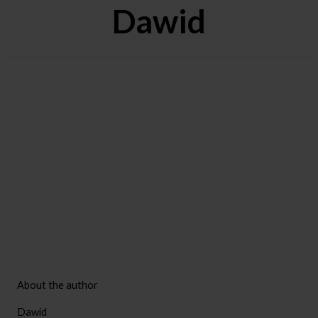
Dawid
About the author
Dawid