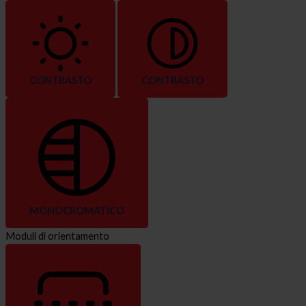
CONTRASTO
CONTRASTO
MONOCROMATICO
Moduli di orientamento