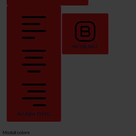
INTERLINEA
ALLINEA TESTO
Moduli colore