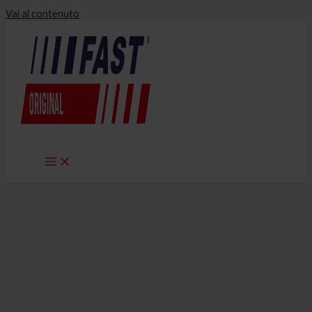
Vai al contenuto