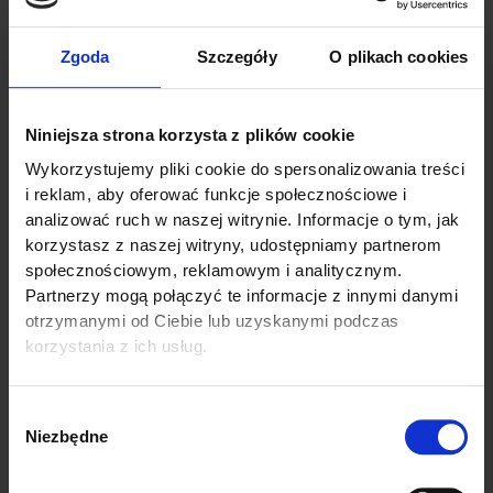
INGLESE
Zgoda
Szczegóły
O plikach cookies
Niniejsza strona korzysta z plików cookie
Wykorzystujemy pliki cookie do spersonalizowania treści
i reklam, aby oferować funkcje społecznościowe i
analizować ruch w naszej witrynie. Informacje o tym, jak
korzystasz z naszej witryny, udostępniamy partnerom
społecznościowym, reklamowym i analitycznym.
Partnerzy mogą połączyć te informacje z innymi danymi
otrzymanymi od Ciebie lub uzyskanymi podczas
korzystania z ich usług.
Wybór
Niezbędne
zgody