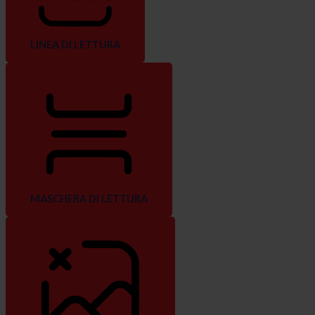
LINEA DI LETTURA
MASCHERA DI LETTURA