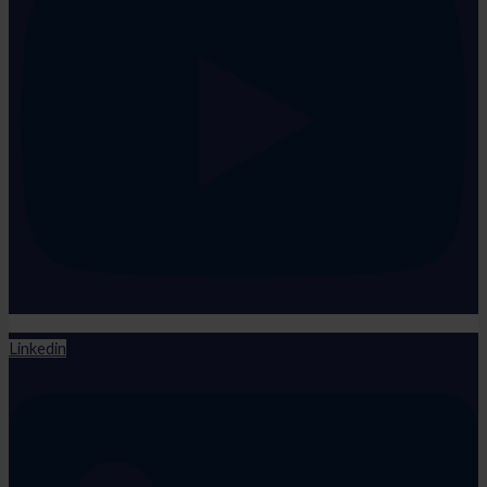
Linkedin