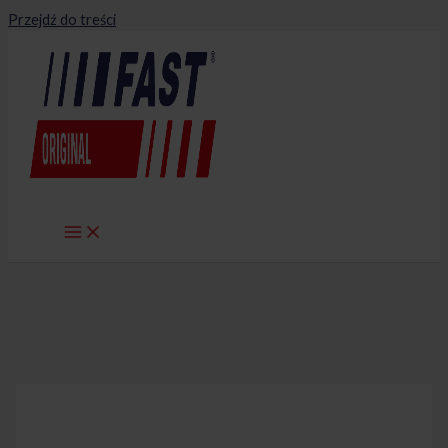
Przejdź do treści