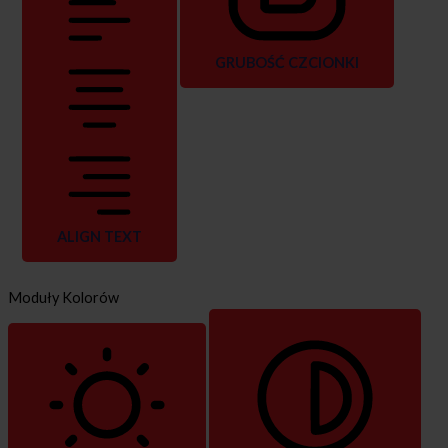
GRUBOŚĆ CZCIONKI
ALIGN TEXT
Moduły Kolorów