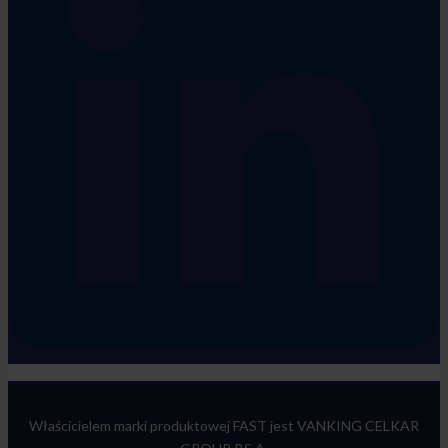
Właścicielem marki produktowej FAST jest VANKING CELKAR