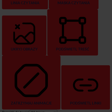
LINIA CZYTANIA
MASKA CZYTANIA
UKRYJ OBRAZY
PODŚWIETL TREŚĆ
ZATRZYMAJ ANIMACJE
PODŚWIETL LINKI