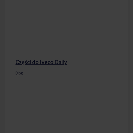
Części do Iveco Daily
Blog