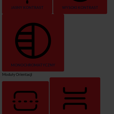
JASNY KONTRAST
WYSOKI KONTRAST
MONOCHROMATYCZNY
Moduły Orientacji