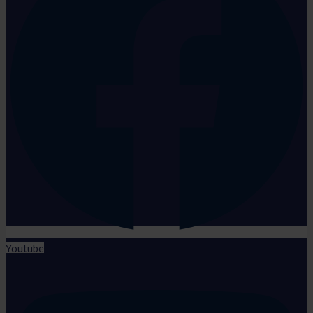
Youtube