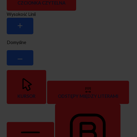
CZCIONKA CZYTELNA
Wysokość Linii
Domyślne
KURSOR
ODSTĘPY MIĘDZY LITERAMI