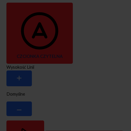
CZCIONKA CZYTELNA
Wysokość Linii
Domyślne