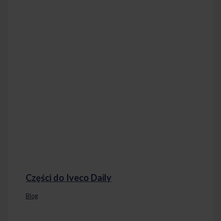
Części do Iveco Daily
Blog