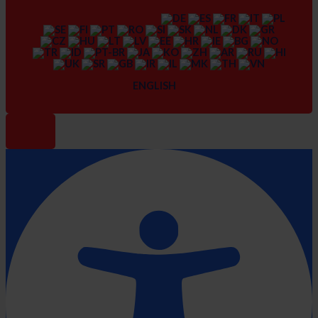
ENGLISH