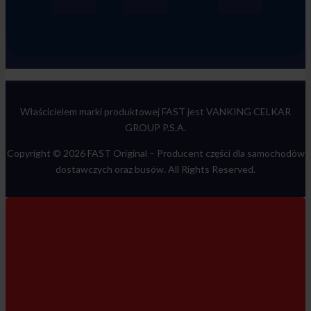
Właścicielem marki produktowej FAST jest VANKING CELKAR
GROUP P.S.A.
Copyright © 2026 FAST Original –
Producent części dla samochodów
dostawczych oraz busów
. All Rights Reserved.