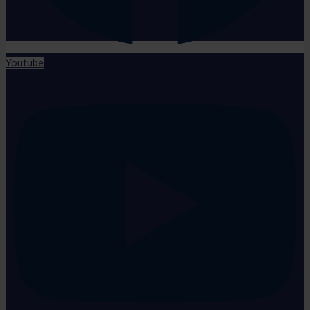
Youtube