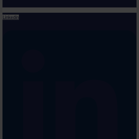
Linkedin