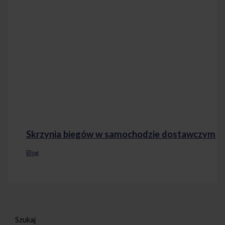
Skrzynia biegów w samochodzie dostawczym
Blog
Szukaj