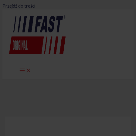
Przejdź do treści