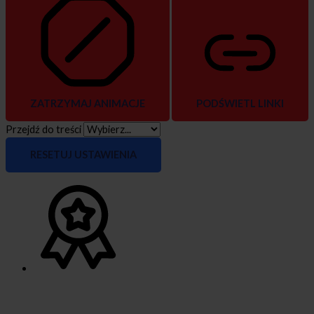
ZATRZYMAJ ANIMACJE
PODŚWIETL LINKI
Przejdź do treści
RESETUJ USTAWIENIA