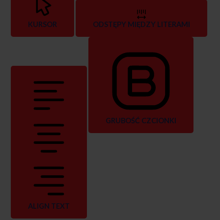
KURSOR
ODSTĘPY MIĘDZY LITERAMI
GRUBOŚĆ CZCIONKI
ALIGN TEXT