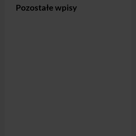
Pozostałe wpisy