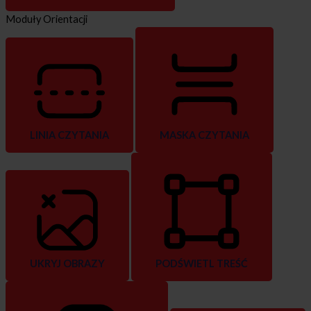
Moduły Orientacji
LINIA CZYTANIA
MASKA CZYTANIA
UKRYJ OBRAZY
PODŚWIETL TREŚĆ