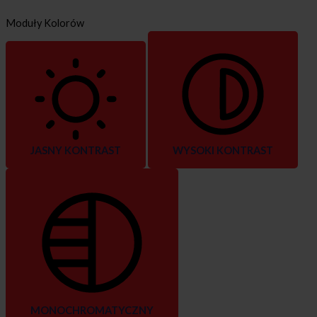
Moduły Kolorów
JASNY KONTRAST
WYSOKI KONTRAST
MONOCHROMATYCZNY