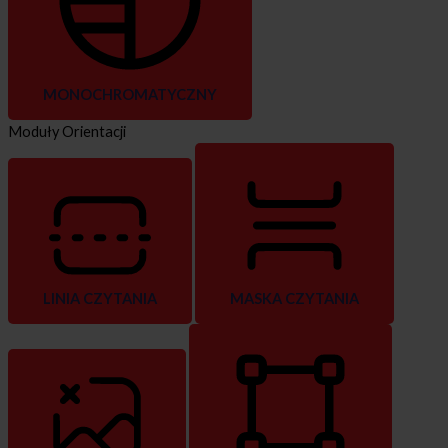
MONOCHROMATYCZNY
Moduły Orientacji
LINIA CZYTANIA
MASKA CZYTANIA