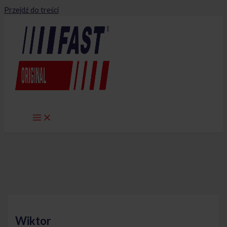
Przejdź do treści
Wiktor