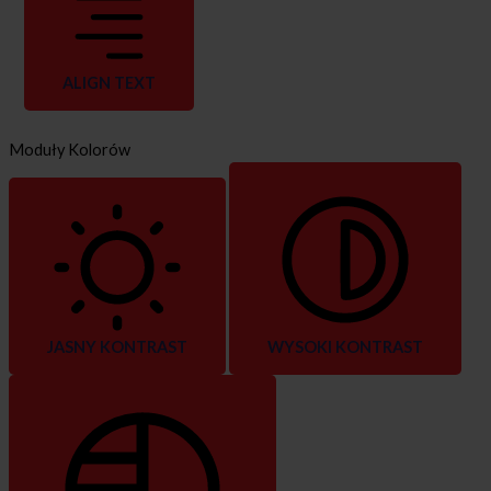
ALIGN TEXT
Moduły Kolorów
JASNY KONTRAST
WYSOKI KONTRAST