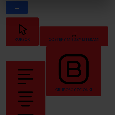
KURSOR
ODSTĘPY MIĘDZY LITERAMI
GRUBOŚĆ CZCIONKI