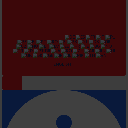
ENGLISH