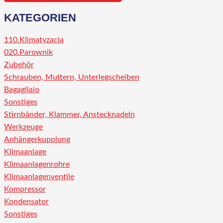
KATEGORIEN
110.Klimatyzacja
020.Parownik
Zubehör
Schrauben, Muttern, Unterlegscheiben
Bagagliaio
Sonstiges
Stirnbänder, Klammer, Anstecknadeln
Werkzeuge
Anhängerkupplung
Klimaanlage
Klimaanlagenrohre
Klimaanlagenventile
Kompressor
Kondensator
Sonstiges