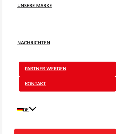
UNSERE MARKE
NACHRICHTEN
PARTNER WERDEN
KONTAKT
DE