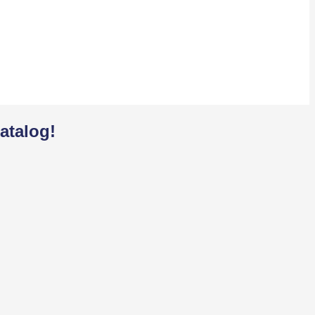
atalog!