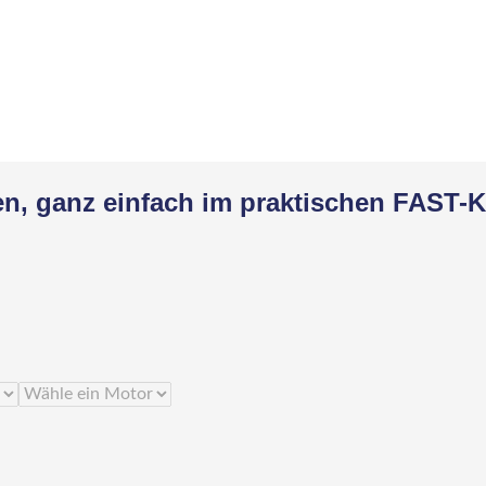
gen, ganz einfach im praktischen FAST-K