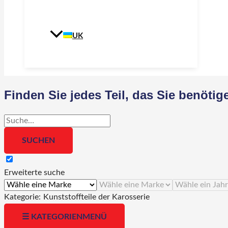
UK
Finden Sie jedes Teil, das Sie benöti
Erweiterte suche
Kategorie:
Kunststoffteile der Karosserie
☰ KATEGORIENMENÜ