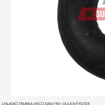
CHLADICÍ TRUBKA IVECO DAILY 90> OLEJOVÝ FILTER