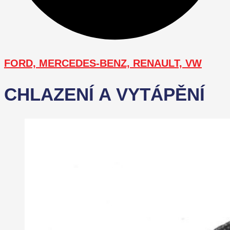
FORD, MERCEDES-BENZ, RENAULT, VW
CHLAZENÍ A VYTÁPĚNÍ