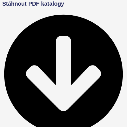
Stáhnout PDF katalogy