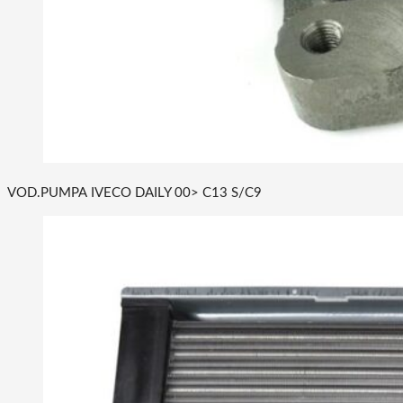
VOD.PUMPA IVECO DAILY 00> C13 S/C9