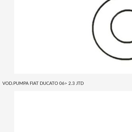
VOD.PUMPA FIAT DUCATO 06> 2.3 JTD